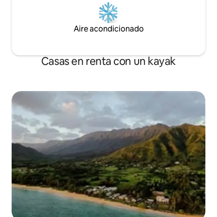
Aire acondicionado
Casas en renta con un kayak