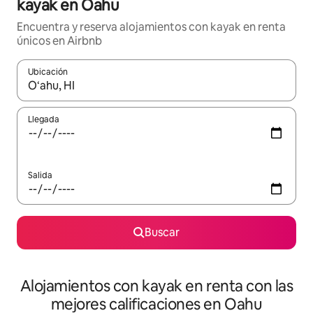
kayak en Oahu
Encuentra y reserva alojamientos con kayak en renta
únicos en Airbnb
Ubicación
Cuando los resultados estén disponibles, podrás navegar usando l
Llegada
Salida
Buscar
Alojamientos con kayak en renta con las
mejores calificaciones en Oahu