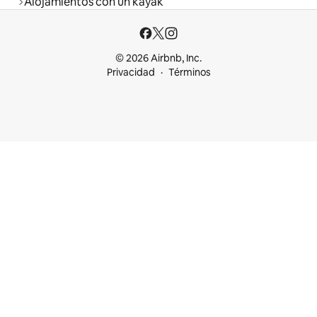
Alojamientos con un kayak
© 2026 Airbnb, Inc.
Privacidad
Términos