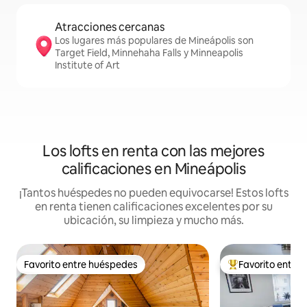
Atracciones cercanas
Los lugares más populares de Mineápolis son
Target Field, Minnehaha Falls y Minneapolis
Institute of Art
Los lofts en renta con las mejores
calificaciones en Mineápolis
¡Tantos huéspedes no pueden equivocarse! Estos lofts
en renta tienen calificaciones excelentes por su
ubicación, su limpieza y mucho más.
Favorito entre huéspedes
Favorito entre
Favorito entre huéspedes
De los mejores en