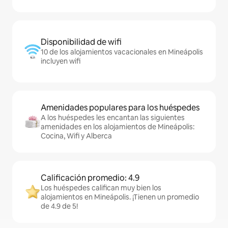
Disponibilidad de wifi
10 de los alojamientos vacacionales en Mineápolis
incluyen wifi
Amenidades populares para los huéspedes
A los huéspedes les encantan las siguientes
amenidades en los alojamientos de Mineápolis:
Cocina, Wifi y Alberca
Calificación promedio: 4.9
Los huéspedes califican muy bien los
alojamientos en Mineápolis. ¡Tienen un promedio
de 4.9 de 5!