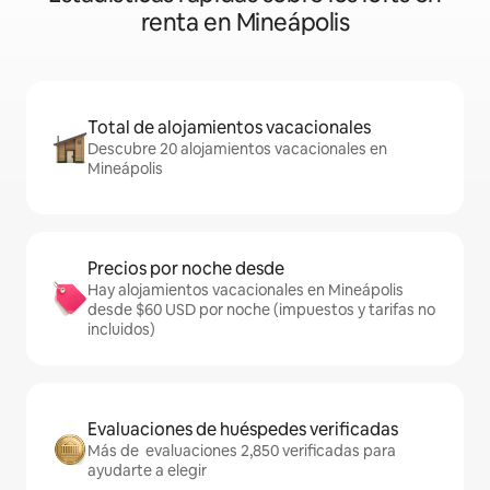
renta en Mineápolis
Total de alojamientos vacacionales
Descubre 20 alojamientos vacacionales en
Mineápolis
Precios por noche desde
Hay alojamientos vacacionales en Mineápolis
desde $60 USD por noche (impuestos y tarifas no
incluidos)
Evaluaciones de huéspedes verificadas
Más de evaluaciones 2,850 verificadas para
ayudarte a elegir