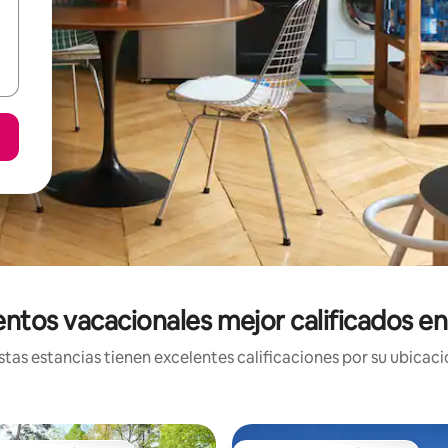
ntos vacacionales mejor calificados e
tas estancias tienen excelentes calificaciones por su ubicació