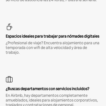
Espacios ideales para trabajar para nómades digitales
¿Profesional de viaje? Encuentra alojamiento para una
temporada con wifi de alta velocidad y área de
trabajo.
¿Buscas departamentos con servicios incluidos?
En Airbnb, hay departamentos completamente
amueblados, ideales para alojamientos corporativos,
traslados y contrataciones de personal.