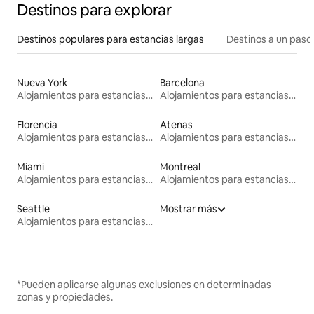
Destinos para explorar
Destinos populares para estancias largas
Destinos a un paso 
Nueva York
Barcelona
Alojamientos para estancias largas
Alojamientos para estancias largas
Florencia
Atenas
Alojamientos para estancias largas
Alojamientos para estancias largas
Miami
Montreal
Alojamientos para estancias largas
Alojamientos para estancias largas
Seattle
Mostrar más
Alojamientos para estancias largas
*Pueden aplicarse algunas exclusiones en determinadas
zonas y propiedades.