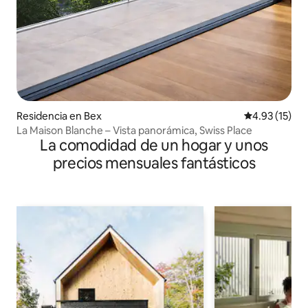
Residencia en Bex
Calificación 
4.93 (15)
La Maison Blanche – Vista panorámica, Swiss Place
La comodidad de un hogar y unos
precios mensuales fantásticos