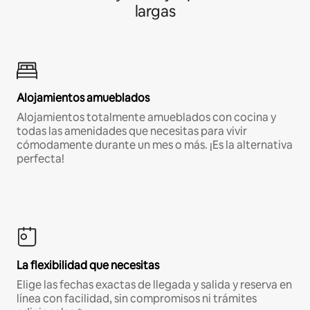
largas
Alojamientos amueblados
Alojamientos totalmente amueblados con cocina y
todas las amenidades que necesitas para vivir
cómodamente durante un mes o más. ¡Es la alternativa
perfecta!
La flexibilidad que necesitas
Elige las fechas exactas de llegada y salida y reserva en
línea con facilidad, sin compromisos ni trámites