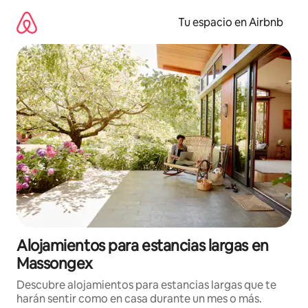
Ir
al
Tu espacio en Airbnb
contenido
Alojamientos para estancias largas en
Massongex
Descubre alojamientos para estancias largas que te
harán sentir como en casa durante un mes o más.