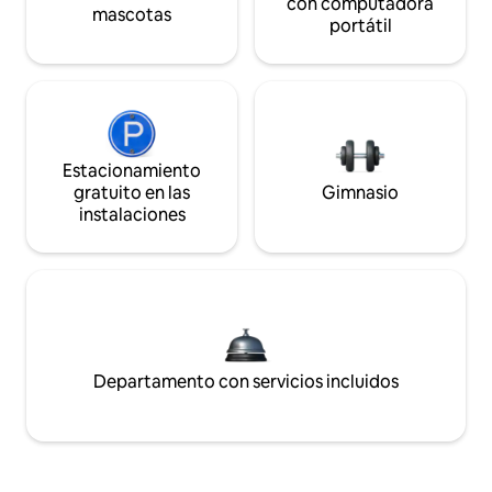
con computadora
mascotas
portátil
Estacionamiento
gratuito en las
Gimnasio
instalaciones
Departamento con servicios incluidos