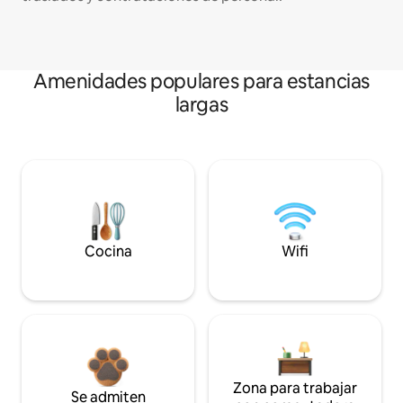
Amenidades populares para estancias
largas
Cocina
Wifi
Zona para trabajar
Se admiten