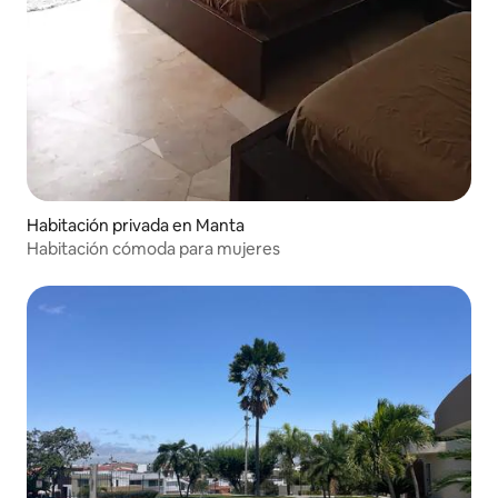
Habitación privada en Manta
Habitación cómoda para mujeres