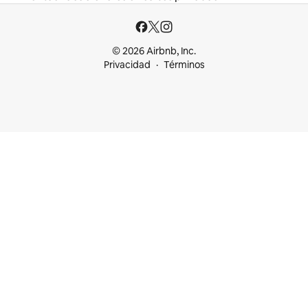
© 2026 Airbnb, Inc.
Privacidad
Términos