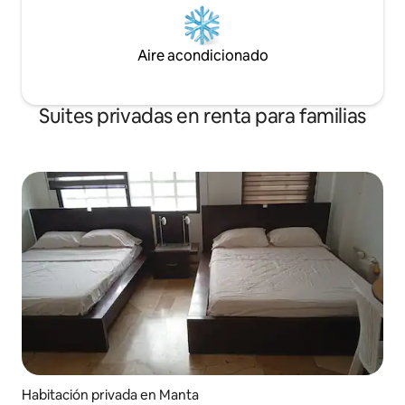
Aire acondicionado
Suites privadas en renta para familias
Habitación privada en Manta