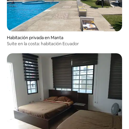
Habitación privada en Manta
Suite en la costa: habitación Ecuador