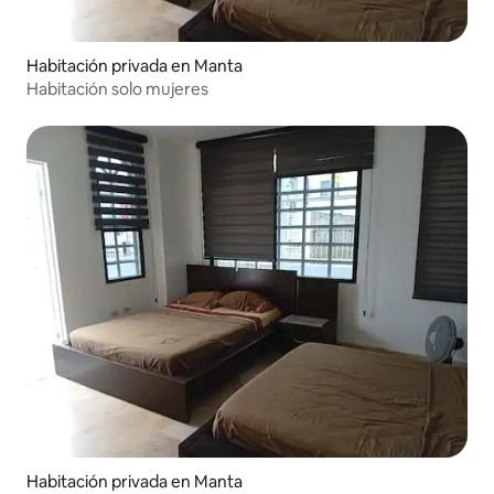
Habitación privada en Manta
Habitación solo mujeres
Habitación privada en Manta