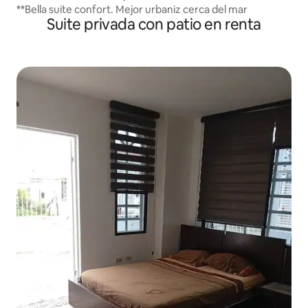
**Bella suite confort. Mejor urbaniz cerca del mar
Suite privada con patio en renta