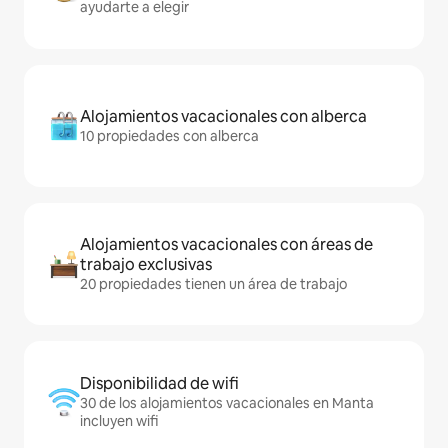
ayudarte a elegir
Alojamientos vacacionales con alberca
10 propiedades con alberca
Alojamientos vacacionales con áreas de
trabajo exclusivas
20 propiedades tienen un área de trabajo
Disponibilidad de wifi
30 de los alojamientos vacacionales en Manta
incluyen wifi