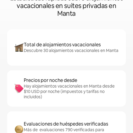
vacacionales en suites privadas en
Manta
Total de alojamientos vacacionales
Descubre 30 alojamientos vacacionales en Manta
Precios por noche desde
Hay alojamientos vacacionales en Manta desde
$10 USD por noche (impuestos y tarifas no
incluidos)
Evaluaciones de huéspedes verificadas
Más de evaluaciones 790 verificadas para