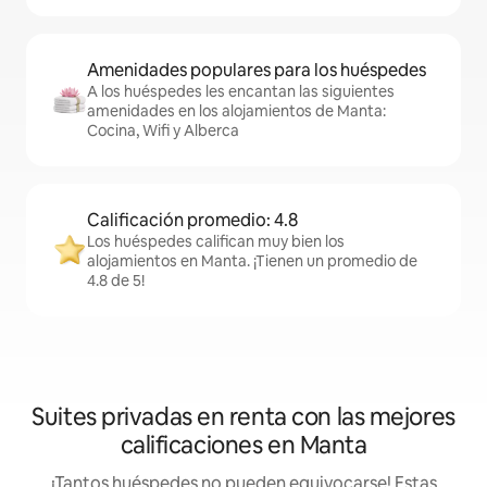
Amenidades populares para los huéspedes
A los huéspedes les encantan las siguientes
amenidades en los alojamientos de Manta:
Cocina, Wifi y Alberca
Calificación promedio: 4.8
Los huéspedes califican muy bien los
alojamientos en Manta. ¡Tienen un promedio de
4.8 de 5!
Suites privadas en renta con las mejores
calificaciones en Manta
¡Tantos huéspedes no pueden equivocarse! Estas