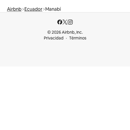
Airbnb
Ecuador
Manabí
© 2026 Airbnb, Inc.
Privacidad
Términos