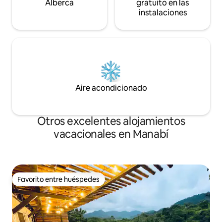
Alberca
gratuito en las
instalaciones
Aire acondicionado
Otros excelentes alojamientos
vacacionales en Manabí
Favorito entre huéspedes
Favorito entre huéspedes