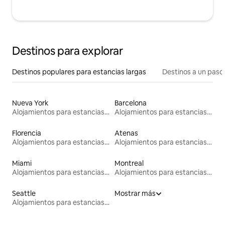
Destinos para explorar
Destinos populares para estancias largas
Destinos a un paso 
Nueva York
Barcelona
Alojamientos para estancias largas
Alojamientos para estancias largas
Florencia
Atenas
Alojamientos para estancias largas
Alojamientos para estancias largas
Miami
Montreal
Alojamientos para estancias largas
Alojamientos para estancias largas
Seattle
Mostrar más
Alojamientos para estancias largas