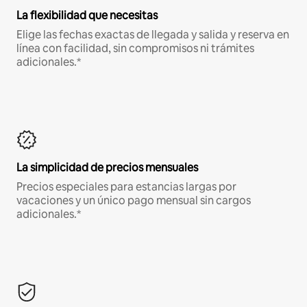
La flexibilidad que necesitas
Elige las fechas exactas de llegada y salida y reserva en
línea con facilidad, sin compromisos ni trámites
adicionales.*
La simplicidad de precios mensuales
Precios especiales para estancias largas por
vacaciones y un único pago mensual sin cargos
adicionales.*