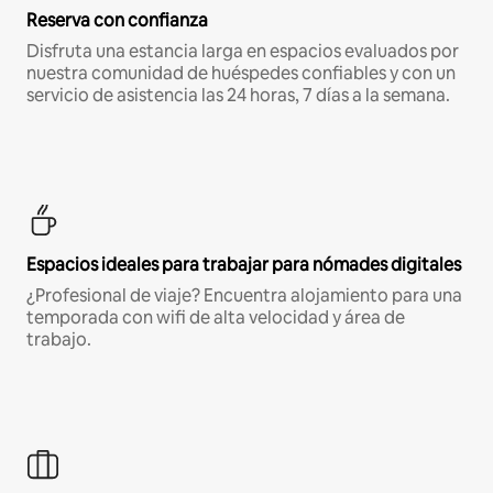
Reserva con confianza
Disfruta una estancia larga en espacios evaluados por
nuestra comunidad de huéspedes confiables y con un
servicio de asistencia las 24 horas, 7 días a la semana.
Espacios ideales para trabajar para nómades digitales
¿Profesional de viaje? Encuentra alojamiento para una
temporada con wifi de alta velocidad y área de
trabajo.