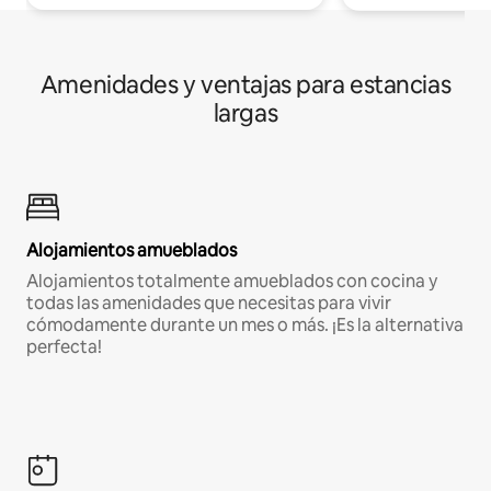
Amenidades y ventajas para estancias
largas
Alojamientos amueblados
Alojamientos totalmente amueblados con cocina y
todas las amenidades que necesitas para vivir
cómodamente durante un mes o más. ¡Es la alternativa
perfecta!