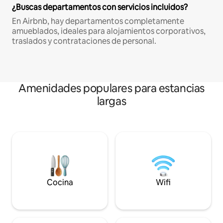
¿Buscas departamentos con servicios incluidos?
En Airbnb, hay departamentos completamente
amueblados, ideales para alojamientos corporativos,
traslados y contrataciones de personal.
Amenidades populares para estancias
largas
Cocina
Wifi