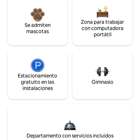
Zona para trabajar
Se admiten
con computadora
mascotas
portátil
Estacionamiento
gratuito en las
Gimnasio
instalaciones
Departamento con servicios incluidos