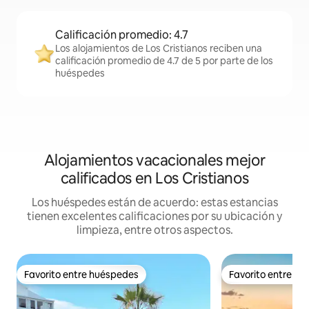
Calificación promedio: 4.7
Los alojamientos de Los Cristianos reciben una
calificación promedio de 4.7 de 5 por parte de los
huéspedes
Alojamientos vacacionales mejor
calificados en Los Cristianos
Los huéspedes están de acuerdo: estas estancias
tienen excelentes calificaciones por su ubicación y
limpieza, entre otros aspectos.
Favorito entre huéspedes
Favorito entre h
Favorito entre huéspedes
Favorito entre h