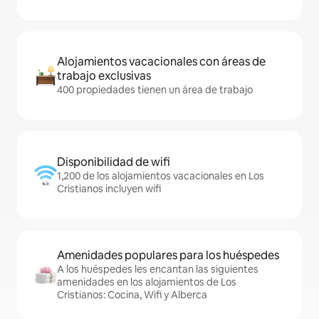
Alojamientos vacacionales con áreas de
trabajo exclusivas
400 propiedades tienen un área de trabajo
Disponibilidad de wifi
1,200 de los alojamientos vacacionales en Los
Cristianos incluyen wifi
Amenidades populares para los huéspedes
A los huéspedes les encantan las siguientes
amenidades en los alojamientos de Los
Cristianos: Cocina, Wifi y Alberca