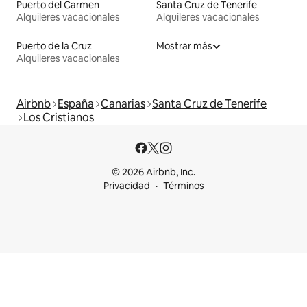
Puerto del Carmen
Santa Cruz de Tenerife
Alquileres vacacionales
Alquileres vacacionales
Puerto de la Cruz
Mostrar más
Alquileres vacacionales
Airbnb
España
Canarias
Santa Cruz de Tenerife
Los Cristianos
© 2026 Airbnb, Inc.
Privacidad
Términos