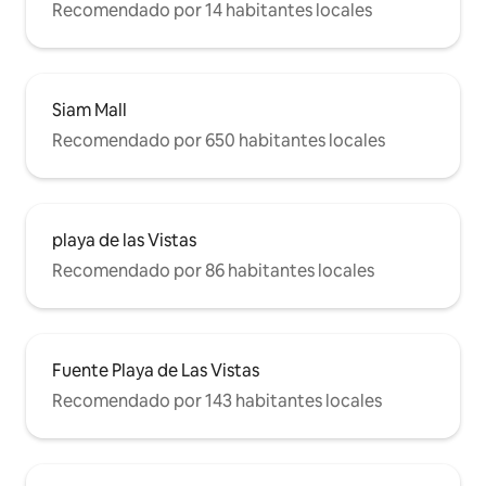
Recomendado por 14 habitantes locales
Siam Mall
Recomendado por 650 habitantes locales
playa de las Vistas
Recomendado por 86 habitantes locales
Fuente Playa de Las Vistas
Recomendado por 143 habitantes locales