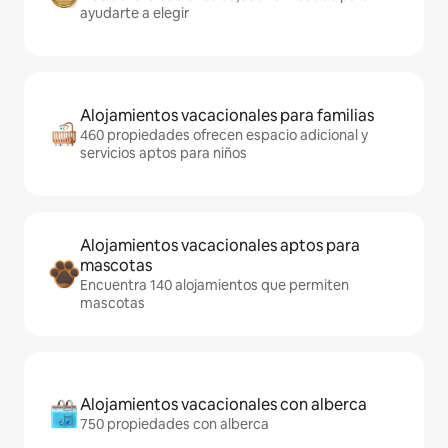
ayudarte a elegir
Alojamientos vacacionales para familias
460 propiedades ofrecen espacio adicional y
servicios aptos para niños
Alojamientos vacacionales aptos para
mascotas
Encuentra 140 alojamientos que permiten
mascotas
Alojamientos vacacionales con alberca
750 propiedades con alberca