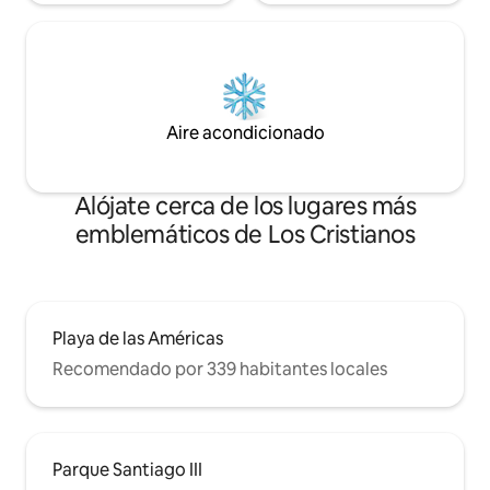
Aire acondicionado
Alójate cerca de los lugares más
emblemáticos de Los Cristianos
Playa de las Américas
Recomendado por 339 habitantes locales
Parque Santiago III