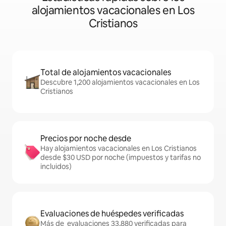
alojamientos vacacionales en Los
Cristianos
Total de alojamientos vacacionales
Descubre 1,200 alojamientos vacacionales en Los
Cristianos
Precios por noche desde
Hay alojamientos vacacionales en Los Cristianos
desde $30 USD por noche (impuestos y tarifas no
incluidos)
Evaluaciones de huéspedes verificadas
Más de evaluaciones 33,880 verificadas para