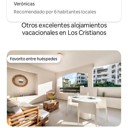
Verónicas
Recomendado por 6 habitantes locales
Otros excelentes alojamientos
vacacionales en Los Cristianos
Favorito entre huéspedes
Favorito entre huéspedes