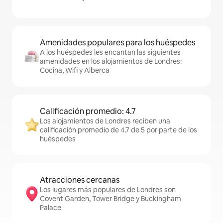
Amenidades populares para los huéspedes
A los huéspedes les encantan las siguientes
amenidades en los alojamientos de Londres:
Cocina, Wifi y Alberca
Calificación promedio: 4.7
Los alojamientos de Londres reciben una
calificación promedio de 4.7 de 5 por parte de los
huéspedes
Atracciones cercanas
Los lugares más populares de Londres son
Covent Garden, Tower Bridge y Buckingham
Palace