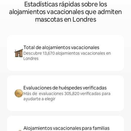
Estadísticas rápidas sobre los
alojamientos vacacionales que admiten
mascotas en Londres
Total de alojamientos vacacionales
Descubre 13,670 alojamientos vacacionales en
Londres
Evaluaciones de huéspedes verificadas
Más de evaluaciones 305,820 verificadas para
ayudarte a elegir
Alojamientos vacacionales para familias