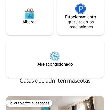
Estacionamiento
Alberca
gratuito en las
instalaciones
Aire acondicionado
Casas que admiten mascotas
Favorito entre huéspedes
Favorito entre huéspedes