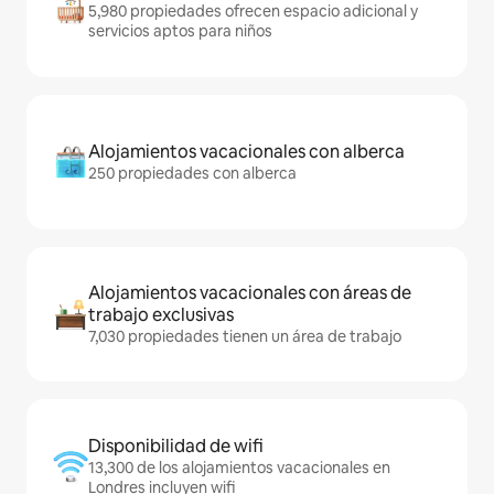
5,980 propiedades ofrecen espacio adicional y
servicios aptos para niños
Alojamientos vacacionales con alberca
250 propiedades con alberca
Alojamientos vacacionales con áreas de
trabajo exclusivas
7,030 propiedades tienen un área de trabajo
Disponibilidad de wifi
13,300 de los alojamientos vacacionales en
Londres incluyen wifi