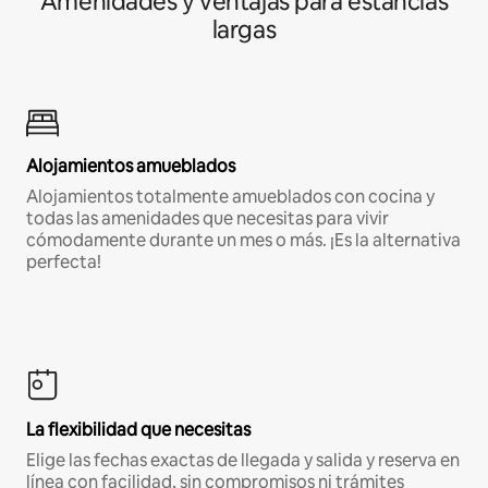
Amenidades y ventajas para estancias
largas
Alojamientos amueblados
Alojamientos totalmente amueblados con cocina y
todas las amenidades que necesitas para vivir
cómodamente durante un mes o más. ¡Es la alternativa
perfecta!
La flexibilidad que necesitas
Elige las fechas exactas de llegada y salida y reserva en
línea con facilidad, sin compromisos ni trámites