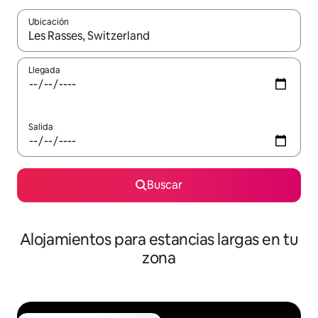
Ubicación
Cuando los resultados estén disponibles, podrás navegar usando l
Llegada
Salida
Buscar
Alojamientos para estancias largas en tu
zona