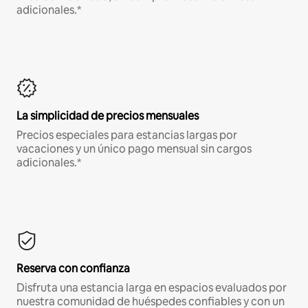
adicionales.*
La simplicidad de precios mensuales
Precios especiales para estancias largas por
vacaciones y un único pago mensual sin cargos
adicionales.*
Reserva con confianza
Disfruta una estancia larga en espacios evaluados por
nuestra comunidad de huéspedes confiables y con un