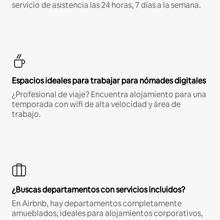
servicio de asistencia las 24 horas, 7 días a la semana.
Espacios ideales para trabajar para nómades digitales
¿Profesional de viaje? Encuentra alojamiento para una
temporada con wifi de alta velocidad y área de
trabajo.
¿Buscas departamentos con servicios incluidos?
En Airbnb, hay departamentos completamente
amueblados, ideales para alojamientos corporativos,