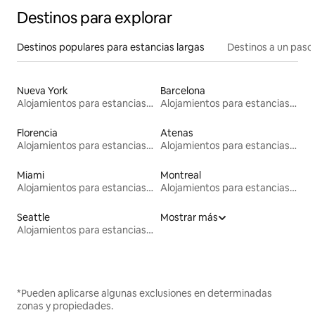
Destinos para explorar
Destinos populares para estancias largas
Destinos a un paso 
Nueva York
Barcelona
Alojamientos para estancias largas
Alojamientos para estancias largas
Florencia
Atenas
Alojamientos para estancias largas
Alojamientos para estancias largas
Miami
Montreal
Alojamientos para estancias largas
Alojamientos para estancias largas
Seattle
Mostrar más
Alojamientos para estancias largas
*Pueden aplicarse algunas exclusiones en determinadas
zonas y propiedades.