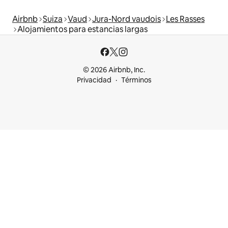
Airbnb
Suiza
Vaud
Jura-Nord vaudois
Les Rasses
Alojamientos para estancias largas
© 2026 Airbnb, Inc.
Privacidad
Términos