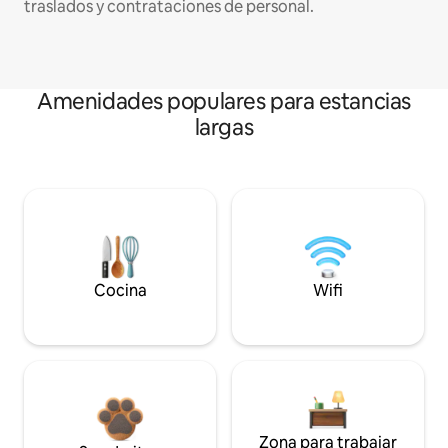
traslados y contrataciones de personal.
Amenidades populares para estancias
largas
Cocina
Wifi
Zona para trabajar