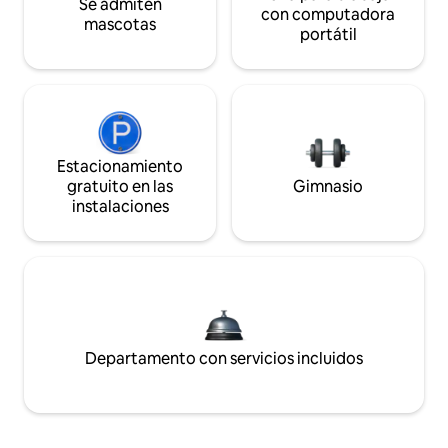
Se admiten
con computadora
mascotas
portátil
Estacionamiento
gratuito en las
Gimnasio
instalaciones
Departamento con servicios incluidos