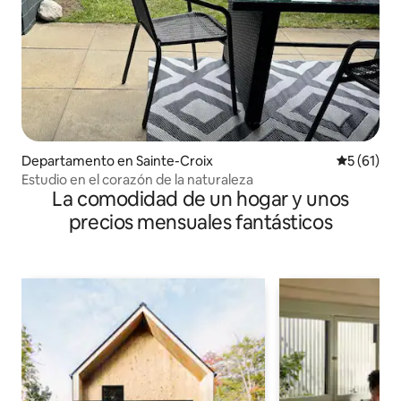
Departamento en Sainte-Croix
Calificaci
5 (61)
Estudio en el corazón de la naturaleza
La comodidad de un hogar y unos
precios mensuales fantásticos