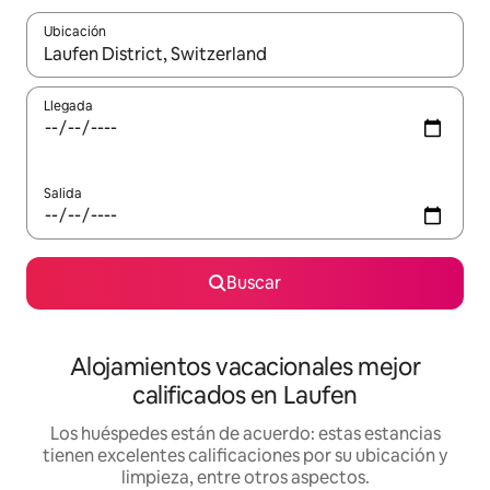
Ubicación
Cuando los resultados estén disponibles, podrás navegar usando l
Llegada
Salida
Buscar
Alojamientos vacacionales mejor
calificados en Laufen
Los huéspedes están de acuerdo: estas estancias
tienen excelentes calificaciones por su ubicación y
limpieza, entre otros aspectos.