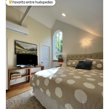
Favorito entre huéspedes
De los mejores en Favorito entre huéspedes