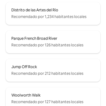
Distrito de las Artes del Río
Recomendado por 1,234 habitantes locales
Parque French Broad River
Recomendado por 126 habitantes locales
Jump Off Rock
Recomendado por 212 habitantes locales
Woolworth Walk
Recomendado por 127 habitantes locales