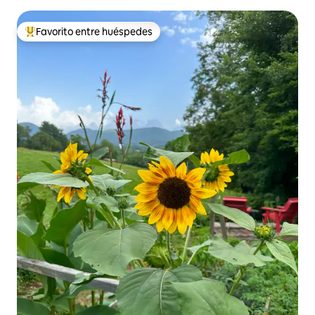
Favorito entre huéspedes
De los mejores en Favorito entre huéspedes