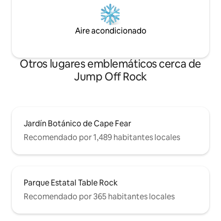
Aire acondicionado
Otros lugares emblemáticos cerca de
Jump Off Rock
Jardín Botánico de Cape Fear
Recomendado por 1,489 habitantes locales
Parque Estatal Table Rock
Recomendado por 365 habitantes locales