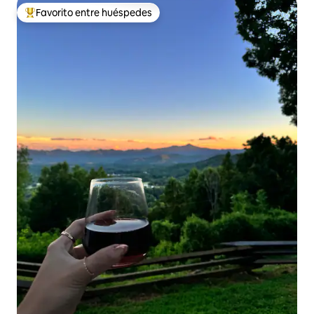
Favorito entre huéspedes
De los mejores en Favorito entre huéspedes