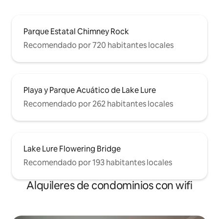
Parque Estatal Chimney Rock
Recomendado por 720 habitantes locales
Playa y Parque Acuático de Lake Lure
Recomendado por 262 habitantes locales
Lake Lure Flowering Bridge
Recomendado por 193 habitantes locales
Alquileres de condominios con wifi