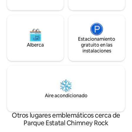
nuestro rinconcit
Estacionamiento
Alberca
gratuito en las
instalaciones
Aire acondicionado
Otros lugares emblemáticos cerca de
Parque Estatal Chimney Rock