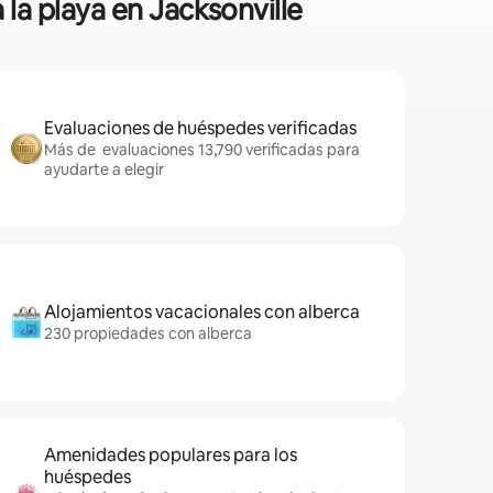
 la playa en Jacksonville
Evaluaciones de huéspedes verificadas
Más de evaluaciones 13,790 verificadas para
ayudarte a elegir
Alojamientos vacacionales con alberca
230 propiedades con alberca
Amenidades populares para los
huéspedes