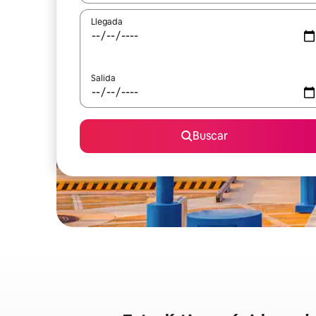
Llegada
Salida
Buscar