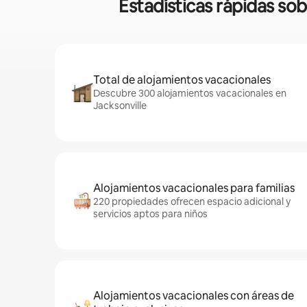
Estadísticas rápidas sob
Total de alojamientos vacacionales
Descubre 300 alojamientos vacacionales en
Jacksonville
Alojamientos vacacionales para familias
220 propiedades ofrecen espacio adicional y
servicios aptos para niños
Alojamientos vacacionales con áreas de