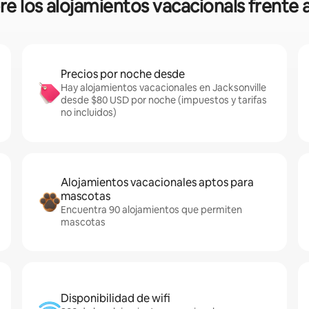
re los alojamientos vacacionals frente a
Precios por noche desde
Hay alojamientos vacacionales en Jacksonville
desde $80 USD por noche (impuestos y tarifas
no incluidos)
Alojamientos vacacionales aptos para
mascotas
Encuentra 90 alojamientos que permiten
mascotas
Disponibilidad de wifi