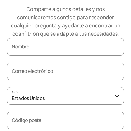
Comparte algunos detalles y nos
comunicaremos contigo para responder
cualquier pregunta y ayudarte a encontrar un
coanfitrión que se adapte a tus necesidades.
Nombre
Correo electrónico
País
Estados Unidos
Código postal