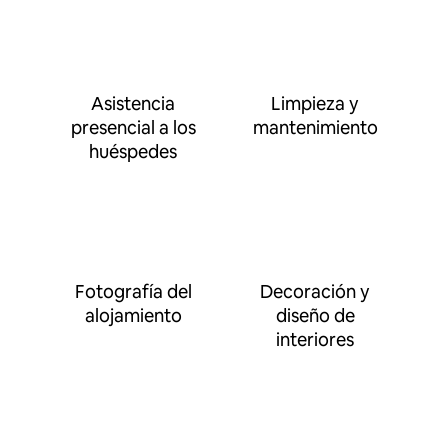
Asistencia
Limpieza y
presencial a los
mantenimiento
huéspedes
Fotografía del
Decoración y
alojamiento
diseño de
interiores