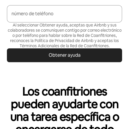
número de teléfono
Al seleccionar Obtener ayuda, aceptas que Airbnb y sus
colaboradores se comuniquen contigo por correo electrónico
o por teléfono para hablar sobre la Red de Coanfitriones,
reconoces la Política de
Privacidad de Airbnb
y aceptas los
Términos Adicionales de la Red de Coanfitriones
.
Obtener ayuda
Los coanfitriones
pueden ayudarte con
una tarea específica o