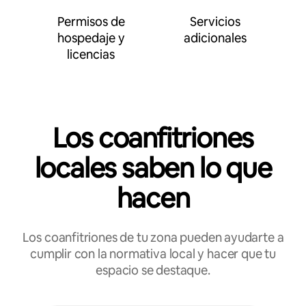
Permisos de
Servicios
hospedaje y
adicionales
licencias
Los coanfitriones
locales saben lo que
hacen
Los coanfitriones de tu zona pueden ayudarte a
cumplir con la normativa local y hacer que tu
espacio se destaque.