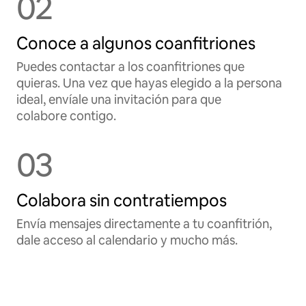
02
Conoce a algunos coanfitriones
Puedes contactar a los coanfitriones que
quieras. Una vez que hayas elegido a la persona
ideal, envíale una invitación para que
colabore contigo.
03
Colabora sin contratiempos
Envía mensajes directamente a tu coanfitrión,
dale acceso al calendario y mucho más.