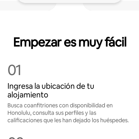
Empezar es muy fácil
01
Ingresa la ubicación de tu
alojamiento
Busca coanfitriones con disponibilidad en
Honolulu, consulta sus perfiles y las
calificaciones que les han dejado los huéspedes.