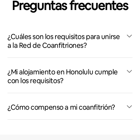
Preguntas frecuentes
¿Cuáles son los requisitos para unirse
a la Red de Coanfitriones?
¿Mi alojamiento en Honolulu cumple
con los requisitos?
¿Cómo compenso a mi coanfitrión?