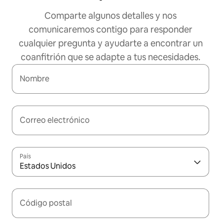
Comparte algunos detalles y nos
comunicaremos contigo para responder
cualquier pregunta y ayudarte a encontrar un
coanfitrión que se adapte a tus necesidades.
Nombre
Correo electrónico
País
Estados Unidos
Código postal