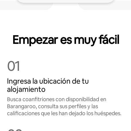
Empezar es muy fácil
01
Ingresa la ubicación de tu
alojamiento
Busca coanfitriones con disponibilidad en
Barangaroo, consulta sus perfiles y las
calificaciones que les han dejado los huéspedes.