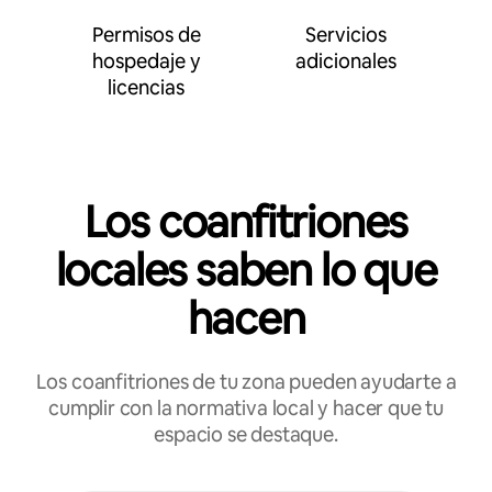
Permisos de
Servicios
hospedaje y
adicionales
licencias
Los coanfitriones
locales saben lo que
hacen
Los coanfitriones de tu zona pueden ayudarte a
cumplir con la normativa local y hacer que tu
espacio se destaque.