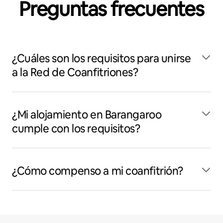
Preguntas frecuentes
¿Cuáles son los requisitos para unirse
a la Red de Coanfitriones?
¿Mi alojamiento en Barangaroo
cumple con los requisitos?
¿Cómo compenso a mi coanfitrión?