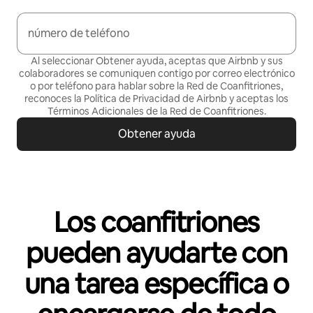
número de teléfono
Al seleccionar Obtener ayuda, aceptas que Airbnb y sus
colaboradores se comuniquen contigo por correo electrónico
o por teléfono para hablar sobre la Red de Coanfitriones,
reconoces la Política de
Privacidad de Airbnb
y aceptas los
Términos Adicionales de la Red de Coanfitriones
.
Obtener ayuda
Los coanfitriones
pueden ayudarte con
una tarea específica o