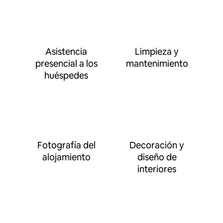
Asistencia
Limpieza y
presencial a los
mantenimiento
huéspedes
Fotografía del
Decoración y
alojamiento
diseño de
interiores