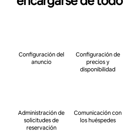
encargarse de todo
Configuración del
Configuración de
anuncio
precios y
disponibilidad
Administración de
Comunicación con
solicitudes de
los huéspedes
reservación