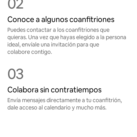
02
Conoce a algunos coanfitriones
Puedes contactar a los coanfitriones que
quieras. Una vez que hayas elegido a la persona
ideal, envíale una invitación para que
colabore contigo.
03
Colabora sin contratiempos
Envía mensajes directamente a tu coanfitrión,
dale acceso al calendario y mucho más.