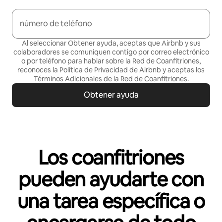
número de teléfono
Al seleccionar Obtener ayuda, aceptas que Airbnb y sus
colaboradores se comuniquen contigo por correo electrónico
o por teléfono para hablar sobre la Red de Coanfitriones,
reconoces la Política de
Privacidad de Airbnb
y aceptas los
Términos Adicionales de la Red de Coanfitriones
.
Obtener ayuda
Los coanfitriones
pueden ayudarte con
una tarea específica o