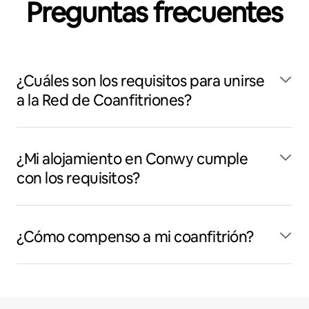
Preguntas frecuentes
¿Cuáles son los requisitos para unirse
a la Red de Coanfitriones?
¿Mi alojamiento en Conwy cumple
con los requisitos?
¿Cómo compenso a mi coanfitrión?