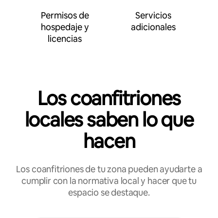
Permisos de
Servicios
hospedaje y
adicionales
licencias
Los coanfitriones
locales saben lo que
hacen
Los coanfitriones de tu zona pueden ayudarte a
cumplir con la normativa local y hacer que tu
espacio se destaque.