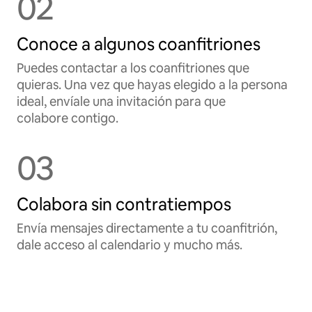
02
Conoce a algunos coanfitriones
Puedes contactar a los coanfitriones que
quieras. Una vez que hayas elegido a la persona
ideal, envíale una invitación para que
colabore contigo.
03
Colabora sin contratiempos
Envía mensajes directamente a tu coanfitrión,
dale acceso al calendario y mucho más.