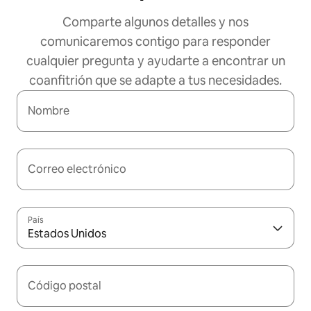
Comparte algunos detalles y nos
comunicaremos contigo para responder
cualquier pregunta y ayudarte a encontrar un
coanfitrión que se adapte a tus necesidades.
Nombre
Correo electrónico
País
Estados Unidos
Código postal