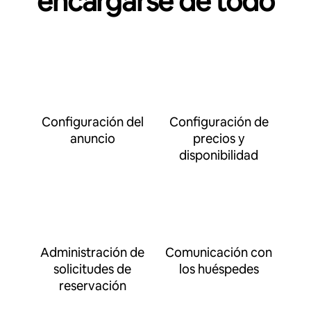
encargarse de todo
Configuración del
Configuración de
anuncio
precios y
disponibilidad
Administración de
Comunicación con
solicitudes de
los huéspedes
reservación