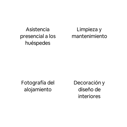
Asistencia
Limpieza y
presencial a los
mantenimiento
huéspedes
Fotografía del
Decoración y
alojamiento
diseño de
interiores