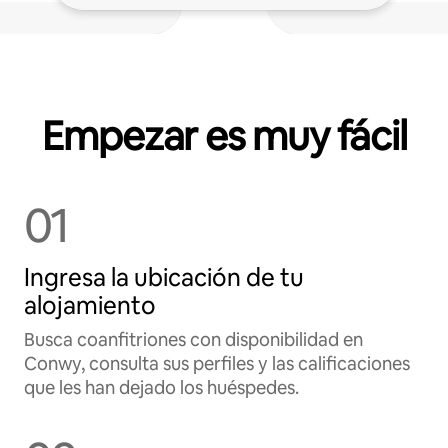
Empezar es muy fácil
01
Ingresa la ubicación de tu
alojamiento
Busca coanfitriones con disponibilidad en
Conwy, consulta sus perfiles y las calificaciones
que les han dejado los huéspedes.