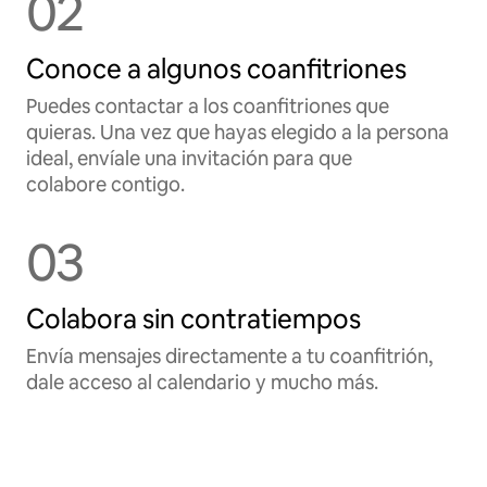
02
Conoce a algunos coanfitriones
Puedes contactar a los coanfitriones que
quieras. Una vez que hayas elegido a la persona
ideal, envíale una invitación para que
colabore contigo.
03
Colabora sin contratiempos
Envía mensajes directamente a tu coanfitrión,
dale acceso al calendario y mucho más.