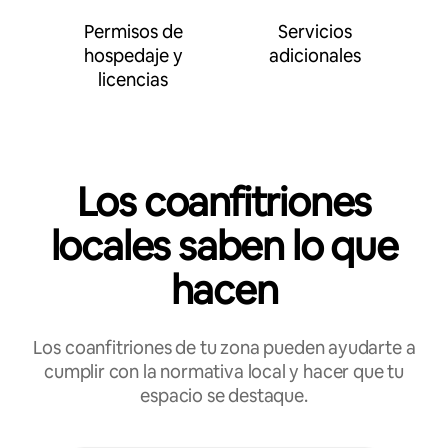
Permisos de
Servicios
hospedaje y
adicionales
licencias
Los coanfitriones
locales saben lo que
hacen
Los coanfitriones de tu zona pueden ayudarte a
cumplir con la normativa local y hacer que tu
espacio se destaque.