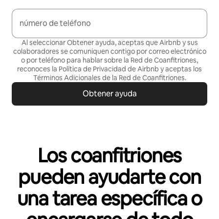
número de teléfono
Al seleccionar Obtener ayuda, aceptas que Airbnb y sus
colaboradores se comuniquen contigo por correo electrónico
o por teléfono para hablar sobre la Red de Coanfitriones,
reconoces la Política de
Privacidad de Airbnb
y aceptas los
Términos Adicionales de la Red de Coanfitriones
.
Obtener ayuda
Los coanfitriones
pueden ayudarte con
una tarea específica o