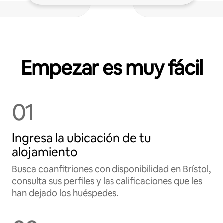
Empezar es muy fácil
01
Ingresa la ubicación de tu
alojamiento
Busca coanfitriones con disponibilidad en Brístol,
consulta sus perfiles y las calificaciones que les
han dejado los huéspedes.