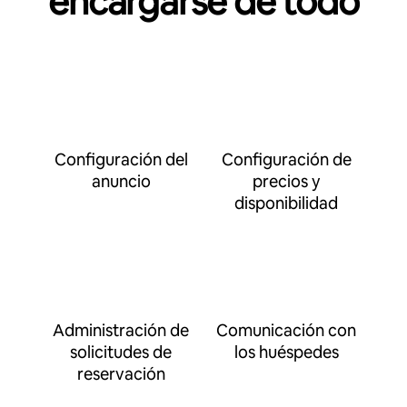
encargarse de todo
Configuración del
Configuración de
anuncio
precios y
disponibilidad
Administración de
Comunicación con
solicitudes de
los huéspedes
reservación