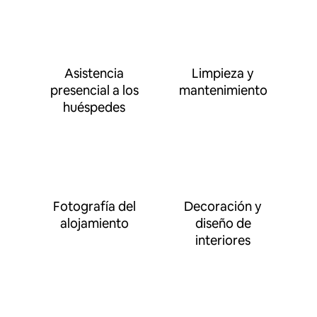
Asistencia
Limpieza y
presencial a los
mantenimiento
huéspedes
Fotografía del
Decoración y
alojamiento
diseño de
interiores