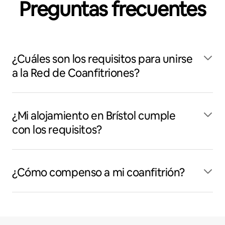
Preguntas frecuentes
¿Cuáles son los requisitos para unirse
a la Red de Coanfitriones?
¿Mi alojamiento en Brístol cumple
con los requisitos?
¿Cómo compenso a mi coanfitrión?