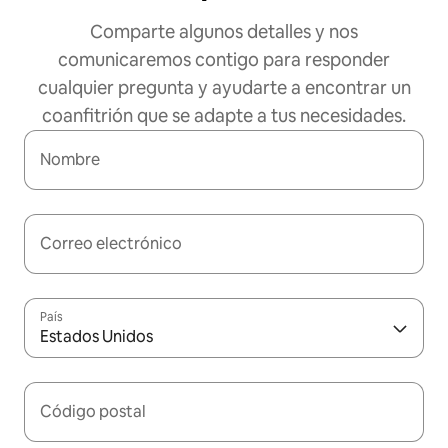
Comparte algunos detalles y nos
comunicaremos contigo para responder
cualquier pregunta y ayudarte a encontrar un
coanfitrión que se adapte a tus necesidades.
Nombre
Correo electrónico
País
Estados Unidos
Código postal