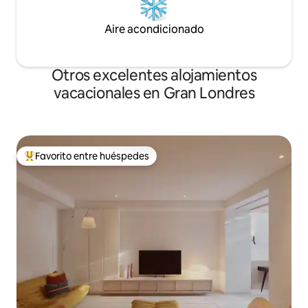
Aire acondicionado
Otros excelentes alojamientos
vacacionales en Gran Londres
Favorito entre huéspedes
De los mejores en Favorito entre huéspedes