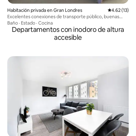
Habitación privada en Gran Londres
Calificación 
4.62 (13)
Excelentes conexiones de transporte público, buenas
comodidades.
Baño
·
Estado
·
Cocina
Departamentos con inodoro de altura
accesible