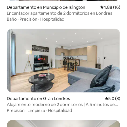
Departamento en Municipio de Islington
Calificación 
4.88 (16)
Encantador apartamento de 2 dormitorios en Londres
Baño
·
Precisión
·
Hospitalidad
Departamento en Gran Londres
Calificació
5.0 (3)
Alojamiento moderno de 2 dormitorios | A 5 minutos de
East Croydon
Precisión
·
Limpieza
·
Hospitalidad