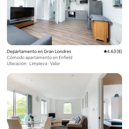
Departamento en Gran Londres
Calificación
4.63 (8)
Cómodo apartamento en Enfield
Ubicación
·
Limpieza
·
Valor