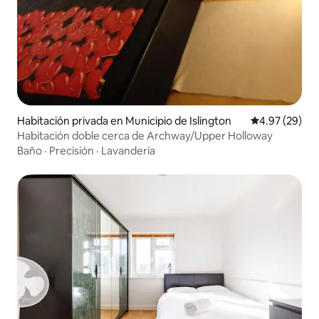
Habitación privada en Municipio de Islington
Calificación p
4.97 (29)
Habitación doble cerca de Archway/Upper Holloway
Baño
·
Precisión
·
Lavandería