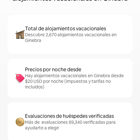
Total de alojamientos vacacionales
Descubre 2,670 alojamientos vacacionales en
Ginebra
Precios por noche desde
Hay alojamientos vacacionales en Ginebra desde
$20 USD por noche (impuestos y tarifas no
incluidos)
Evaluaciones de huéspedes verificadas
Más de evaluaciones 69,340 verificadas para
ayudarte a elegir