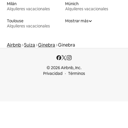
Milán
Múnich
Alquileres vacacionales
Alquileres vacacionales
Toulouse
Mostrar más
Alquileres vacacionales
Airbnb
Suiza
Ginebra
Ginebra
© 2026 Airbnb, Inc.
Privacidad
Términos