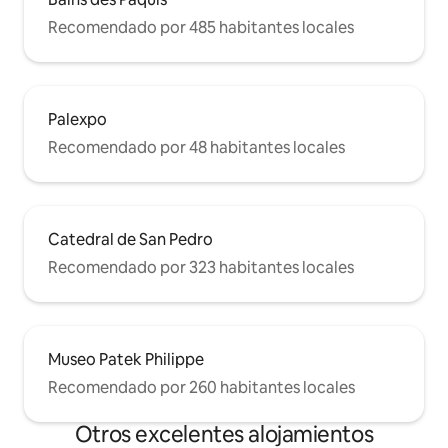
Recomendado por 485 habitantes locales
Palexpo
Recomendado por 48 habitantes locales
Catedral de San Pedro
Recomendado por 323 habitantes locales
Museo Patek Philippe
Recomendado por 260 habitantes locales
Otros excelentes alojamientos