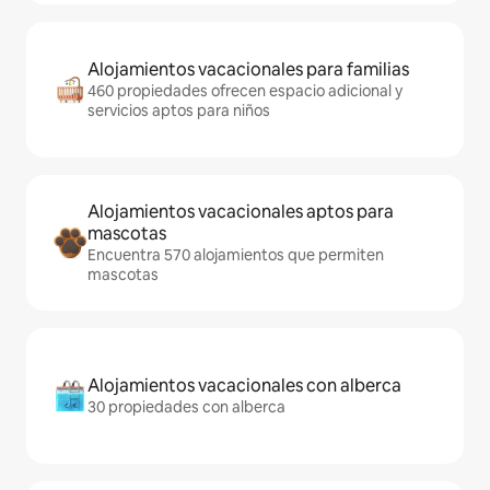
Alojamientos vacacionales para familias
460 propiedades ofrecen espacio adicional y
servicios aptos para niños
Alojamientos vacacionales aptos para
mascotas
Encuentra 570 alojamientos que permiten
mascotas
Alojamientos vacacionales con alberca
30 propiedades con alberca