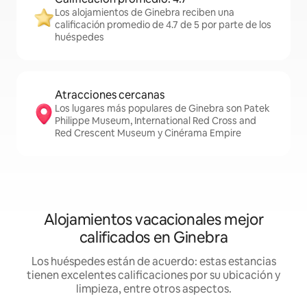
Los alojamientos de Ginebra reciben una
calificación promedio de 4.7 de 5 por parte de los
huéspedes
Atracciones cercanas
Los lugares más populares de Ginebra son Patek
Philippe Museum, International Red Cross and
Red Crescent Museum y Cinérama Empire
Alojamientos vacacionales mejor
calificados en Ginebra
Los huéspedes están de acuerdo: estas estancias
tienen excelentes calificaciones por su ubicación y
limpieza, entre otros aspectos.