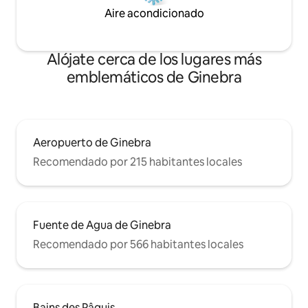
Aire acondicionado
Alójate cerca de los lugares más
emblemáticos de Ginebra
Aeropuerto de Ginebra
Recomendado por 215 habitantes locales
Fuente de Agua de Ginebra
Recomendado por 566 habitantes locales
Bains des Pâquis