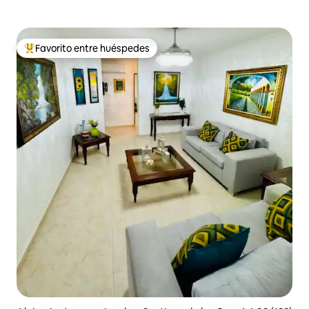
Favorito entre huéspedes
De los mejores en Favorito entre huéspedes