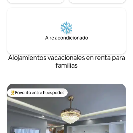
Aire acondicionado
Alojamientos vacacionales en renta para
familias
Favorito entre huéspedes
De los mejores en Favorito entre huéspedes