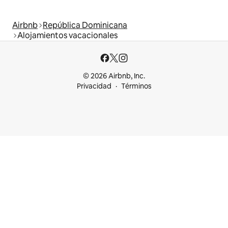
Airbnb
República Dominicana
Alojamientos vacacionales
© 2026 Airbnb, Inc.
Privacidad
Términos