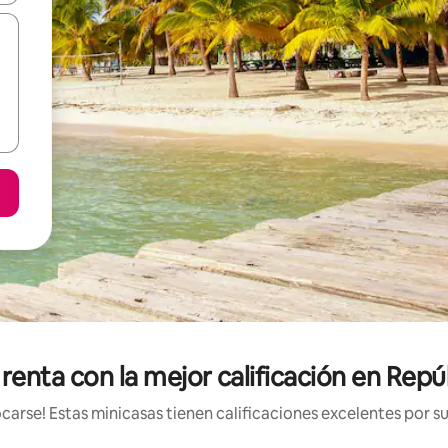
 renta con la mejor calificación en Rep
arse! Estas minicasas tienen calificaciones excelentes por su