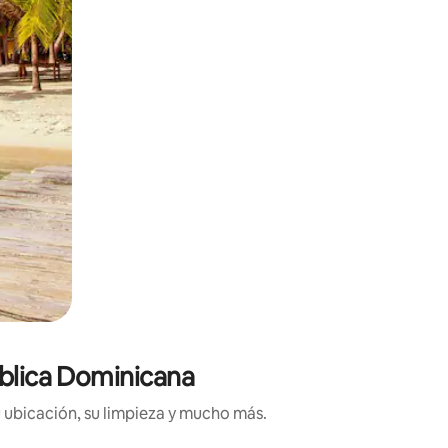
ública Dominicana
 ubicación, su limpieza y mucho más.