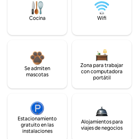
Cocina
Wifi
Zona para trabajar
Se admiten
con computadora
mascotas
portátil
Estacionamiento
Alojamientos para
gratuito en las
viajes de negocios
instalaciones