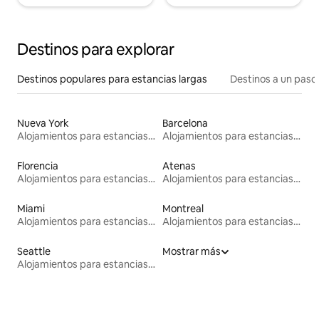
Destinos para explorar
Destinos populares para estancias largas
Destinos a un paso 
Nueva York
Barcelona
Alojamientos para estancias largas
Alojamientos para estancias largas
Florencia
Atenas
Alojamientos para estancias largas
Alojamientos para estancias largas
Miami
Montreal
Alojamientos para estancias largas
Alojamientos para estancias largas
Seattle
Mostrar más
Alojamientos para estancias largas