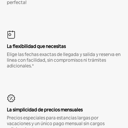
perfecta!
La flexibilidad que necesitas
Elige las fechas exactas de llegada y salida y reserva en
línea con facilidad, sin compromisos ni trámites
adicionales.*
La simplicidad de precios mensuales
Precios especiales para estancias largas por
vacaciones y un único pago mensual sin cargos