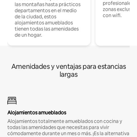
profesionales d
las montañas hasta prácticos
zonas exclusiva
departamentos en el medio
con wifi.
de la ciudad, estos
alojamientos amueblados
tienen todas las amenidades
de un hogar.
Amenidades y ventajas para estancias
largas
Alojamientos amueblados
Alojamientos totalmente amueblados con cocina y
todas las amenidades que necesitas para vivir
cómodamente durante un mes o más. ¡Es la alternativa