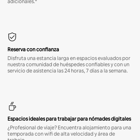
adicionales.*
Reserva con confianza
Disfruta una estancia larga en espacios evaluados por
nuestra comunidad de huéspedes confiables y con un
servicio de asistencia las 24 horas, 7 días a la semana.
Espacios ideales para trabajar para nómades digitales
¿Profesional de viaje? Encuentra alojamiento para una
temporada con wifi de alta velocidad y área de