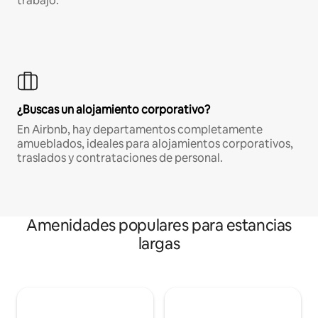
trabajo.
¿Buscas un alojamiento corporativo?
En Airbnb, hay departamentos completamente
amueblados, ideales para alojamientos corporativos,
traslados y contrataciones de personal.
Amenidades populares para estancias
largas