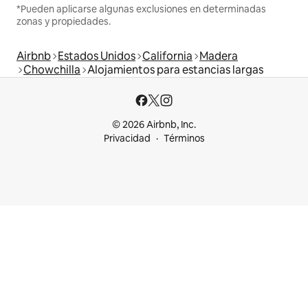
*Pueden aplicarse algunas exclusiones en determinadas
zonas y propiedades.
Airbnb
Estados Unidos
California
Madera
Chowchilla
Alojamientos para estancias largas
© 2026 Airbnb, Inc.
Privacidad
Términos