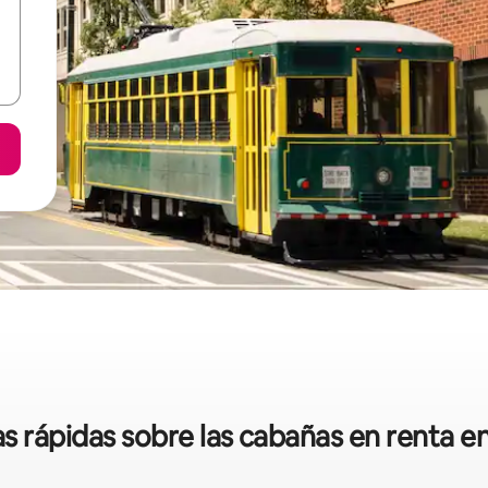
as rápidas sobre las cabañas en renta e