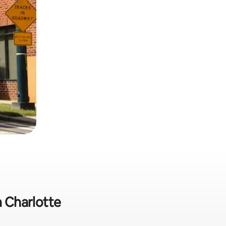
n Charlotte