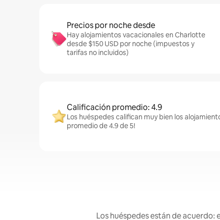
Precios por noche desde
Hay alojamientos vacacionales en Charlotte
desde $150 USD por noche (impuestos y
tarifas no incluidos)
Calificación promedio: 4.9
Los huéspedes califican muy bien los alojamiento
promedio de 4.9 de 5!
Los huéspedes están de acuerdo: es