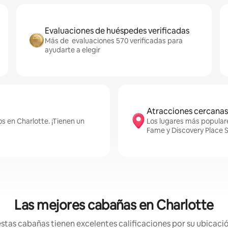
Evaluaciones de huéspedes verificadas
Más de evaluaciones 570 verificadas para
ayudarte a elegir
Atracciones cercanas
s en Charlotte. ¡Tienen un
Los lugares más popular
Fame y Discovery Place 
Las mejores cabañas en Charlotte
tas cabañas tienen excelentes calificaciones por su ubicació