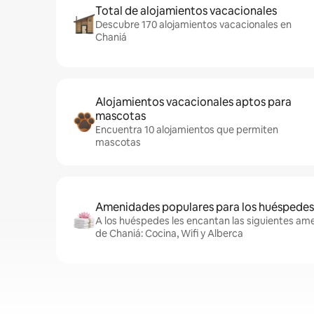
Total de alojamientos vacacionales
Descubre 170 alojamientos vacacionales en
Chaniá
Alojamientos vacacionales aptos para
mascotas
Encuentra 10 alojamientos que permiten
mascotas
Amenidades populares para los huéspedes
A los huéspedes les encantan las siguientes am
de Chaniá: Cocina, Wifi y Alberca