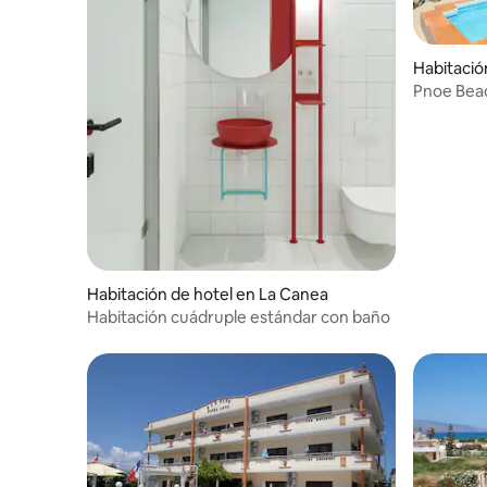
Habitació
Pnoe Beac
Habitación de hotel en La Canea
Habitación cuádruple estándar con baño