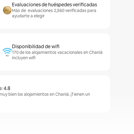
Evaluaciones de huéspedes verificadas
Más de evaluaciones 2,560 verificadas para
ayudarte a elegir
Disponibilidad de wifi
170 de los alojamientos vacacionales en Chaniá
incluyen wifi
: 4.8
muy bien los alojamientos en Chaniá. ¡Tienen un