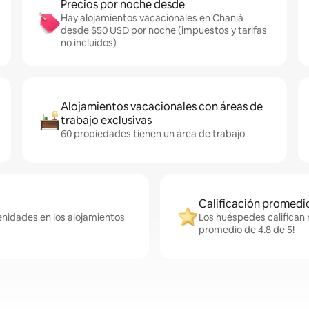
Precios por noche desde
Hay alojamientos vacacionales en Chaniá
desde $50 USD por noche (impuestos y tarifas
no incluidos)
Alojamientos vacacionales con áreas de
trabajo exclusivas
60 propiedades tienen un área de trabajo
Calificación promedio
enidades en los alojamientos
Los huéspedes califican 
promedio de 4.8 de 5!