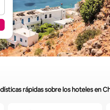
dísticas rápidas sobre los hoteles en C