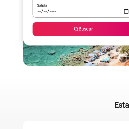
Salida
Buscar
Esta