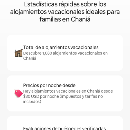
Estadísticas rápidas sobre los
alojamientos vacacionales ideales para
familias en Chaniá
Total de alojamientos vacacionales
Descubre 1,080 alojamientos vacacionales en
Chaniá
Precios por noche desde
Hay alojamientos vacacionales en Chaniá desde
$30 USD por noche (impuestos y tarifas no
incluidos)
Evaluaciones de huéspedes verificadas