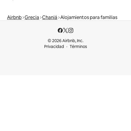
Airbnb
Grecia
Chaniá
Alojamientos para familias
© 2026 Airbnb, Inc.
Privacidad
Términos