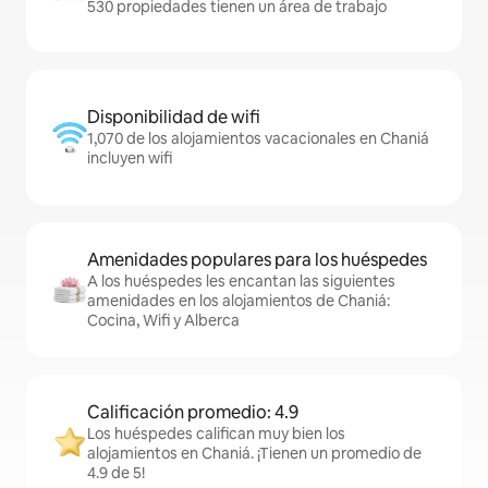
530 propiedades tienen un área de trabajo
Disponibilidad de wifi
1,070 de los alojamientos vacacionales en Chaniá
incluyen wifi
Amenidades populares para los huéspedes
A los huéspedes les encantan las siguientes
amenidades en los alojamientos de Chaniá:
Cocina, Wifi y Alberca
Calificación promedio: 4.9
Los huéspedes califican muy bien los
alojamientos en Chaniá. ¡Tienen un promedio de
4.9 de 5!