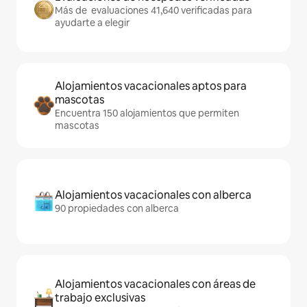
Más de evaluaciones 41,640 verificadas para
ayudarte a elegir
Alojamientos vacacionales aptos para
mascotas
Encuentra 150 alojamientos que permiten
mascotas
Alojamientos vacacionales con alberca
90 propiedades con alberca
Alojamientos vacacionales con áreas de
trabajo exclusivas