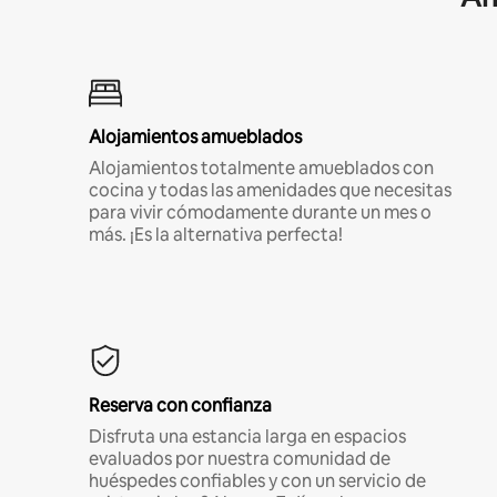
Alojamientos amueblados
Alojamientos totalmente amueblados con
cocina y todas las amenidades que necesitas
para vivir cómodamente durante un mes o
más. ¡Es la alternativa perfecta!
Reserva con confianza
Disfruta una estancia larga en espacios
evaluados por nuestra comunidad de
huéspedes confiables y con un servicio de