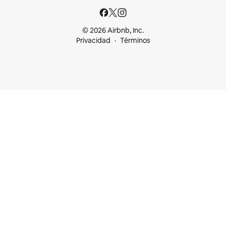
© 2026 Airbnb, Inc.
Privacidad
Términos