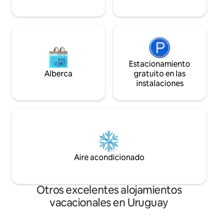
Estacionamiento
Alberca
gratuito en las
instalaciones
Aire acondicionado
Otros excelentes alojamientos
vacacionales en Uruguay