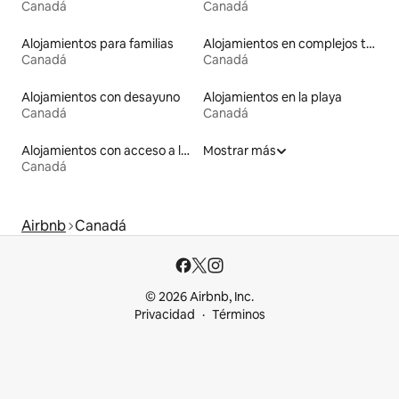
Canadá
Canadá
Alojamientos para familias
Alojamientos en complejos turísticos
Canadá
Canadá
Alojamientos con desayuno
Alojamientos en la playa
Canadá
Canadá
Alojamientos con acceso a la playa
Mostrar más
Canadá
Airbnb
Canadá
© 2026 Airbnb, Inc.
Privacidad
Términos