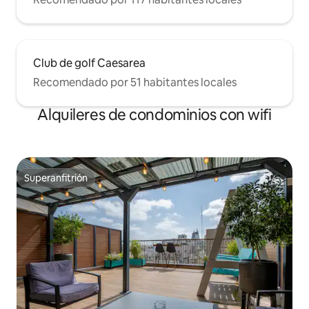
Club de golf Caesarea
Recomendado por 51 habitantes locales
Alquileres de condominios con wifi
Superanfitrión
Superanfitrión