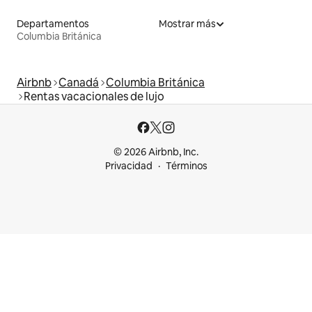
Departamentos
Mostrar más
Columbia Británica
Airbnb
Canadá
Columbia Británica
Rentas vacacionales de lujo
© 2026 Airbnb, Inc.
Privacidad
Términos