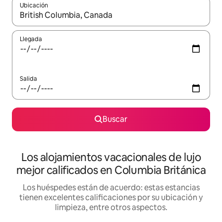
Ubicación
Cuando los resultados estén disponibles, podrás navegar usando l
Llegada
Salida
Buscar
Los alojamientos vacacionales de lujo
mejor calificados en Columbia Británica
Los huéspedes están de acuerdo: estas estancias
tienen excelentes calificaciones por su ubicación y
limpieza, entre otros aspectos.