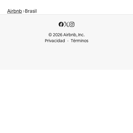
Airbnb
Brasil
© 2026 Airbnb, Inc.
Privacidad
Términos