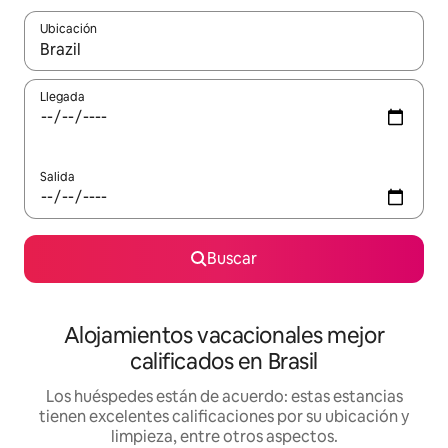
Ubicación
Cuando los resultados estén disponibles, podrás navegar usando l
Llegada
Salida
Buscar
Alojamientos vacacionales mejor
calificados en Brasil
Los huéspedes están de acuerdo: estas estancias
tienen excelentes calificaciones por su ubicación y
limpieza, entre otros aspectos.