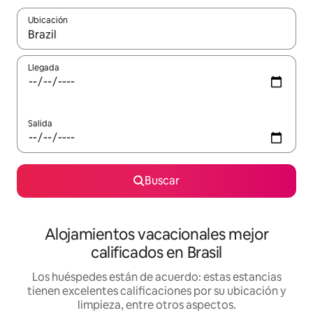
Ubicación
Cuando los resultados estén disponibles, podrás navegar usando l
Llegada
Salida
Buscar
Alojamientos vacacionales mejor
calificados en Brasil
Los huéspedes están de acuerdo: estas estancias
tienen excelentes calificaciones por su ubicación y
limpieza, entre otros aspectos.