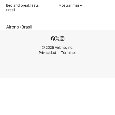
Bed and breakfasts
Mostrar más
Brasil
Airbnb
Brasil
© 2026 Airbnb, Inc.
Privacidad
Términos