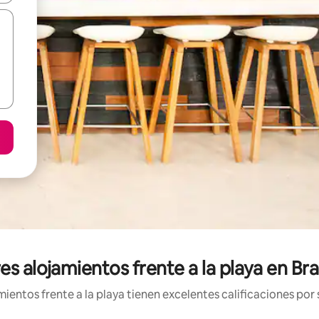
es alojamientos frente a la playa en B
entos frente a la playa tienen excelentes calificaciones por 