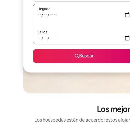
Llegada
Salida
Buscar
Los mejor
Los huéspedes están de acuerdo: estos alojami