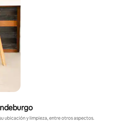
randeburgo
su ubicación y limpieza, entre otros aspectos.