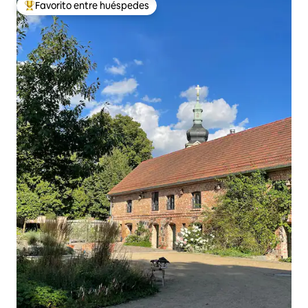
Favorito entre huéspedes
De los mejores en Favorito entre huéspedes