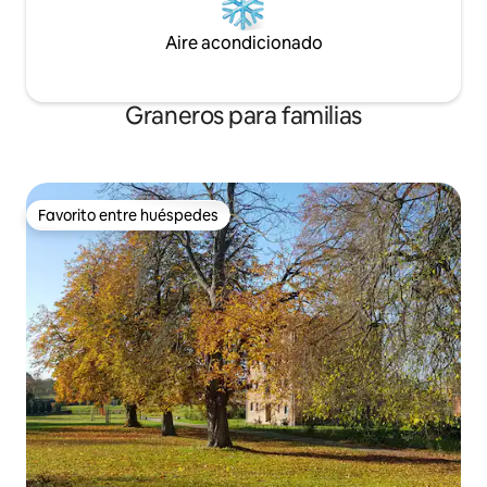
Aire acondicionado
Graneros para familias
Favorito entre huéspedes
Favorito entre huéspedes