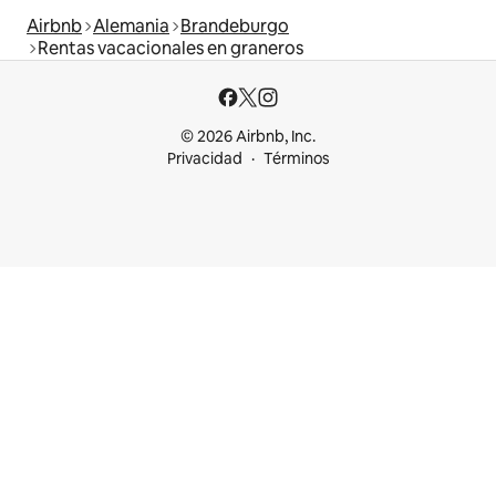
Airbnb
Alemania
Brandeburgo
Rentas vacacionales en graneros
© 2026 Airbnb, Inc.
Privacidad
Términos