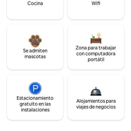
Cocina
Wifi
Zona para trabajar
Se admiten
con computadora
mascotas
portátil
Estacionamiento
Alojamientos para
gratuito en las
viajes de negocios
instalaciones