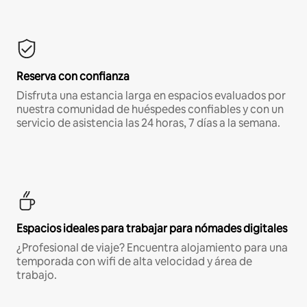
Reserva con confianza
Disfruta una estancia larga en espacios evaluados por
nuestra comunidad de huéspedes confiables y con un
servicio de asistencia las 24 horas, 7 días a la semana.
Espacios ideales para trabajar para nómades digitales
¿Profesional de viaje? Encuentra alojamiento para una
temporada con wifi de alta velocidad y área de
trabajo.