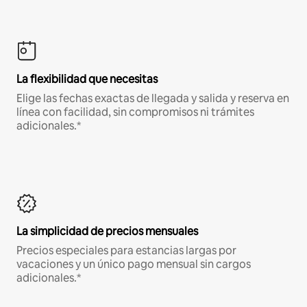
La flexibilidad que necesitas
Elige las fechas exactas de llegada y salida y reserva en
línea con facilidad, sin compromisos ni trámites
adicionales.*
La simplicidad de precios mensuales
Precios especiales para estancias largas por
vacaciones y un único pago mensual sin cargos
adicionales.*