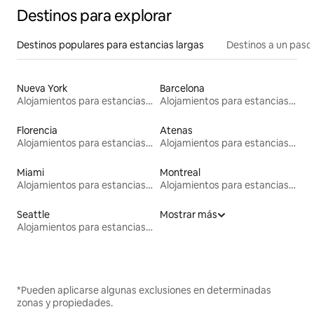
Destinos para explorar
Destinos populares para estancias largas
Destinos a un paso 
Nueva York
Barcelona
Alojamientos para estancias largas
Alojamientos para estancias largas
Florencia
Atenas
Alojamientos para estancias largas
Alojamientos para estancias largas
Miami
Montreal
Alojamientos para estancias largas
Alojamientos para estancias largas
Seattle
Mostrar más
Alojamientos para estancias largas
*Pueden aplicarse algunas exclusiones en determinadas
zonas y propiedades.