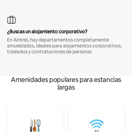
¿Buscas un alojamiento corporativo?
En Airbnb, hay departamentos completamente
amueblados, ideales para alojamientos corporativos,
traslados y contrataciones de personal.
Amenidades populares para estancias
largas