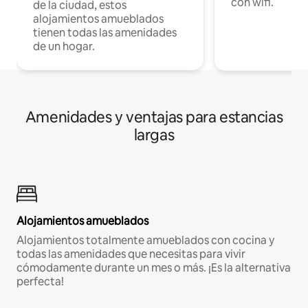
con wifi.
de la ciudad, estos
alojamientos amueblados
tienen todas las amenidades
de un hogar.
Amenidades y ventajas para estancias
largas
Alojamientos amueblados
Alojamientos totalmente amueblados con cocina y
todas las amenidades que necesitas para vivir
cómodamente durante un mes o más. ¡Es la alternativa
perfecta!