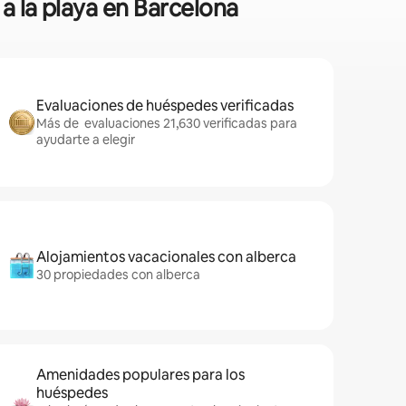
 a la playa en Barcelona
Evaluaciones de huéspedes verificadas
Más de evaluaciones 21,630 verificadas para
ayudarte a elegir
Alojamientos vacacionales con alberca
30 propiedades con alberca
Amenidades populares para los
huéspedes