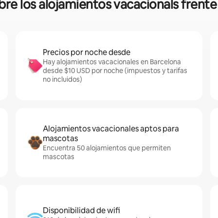
bre los alojamientos vacacionals frente
Precios por noche desde
Hay alojamientos vacacionales en Barcelona
desde $10 USD por noche (impuestos y tarifas
no incluidos)
Alojamientos vacacionales aptos para
mascotas
Encuentra 50 alojamientos que permiten
mascotas
Disponibilidad de wifi