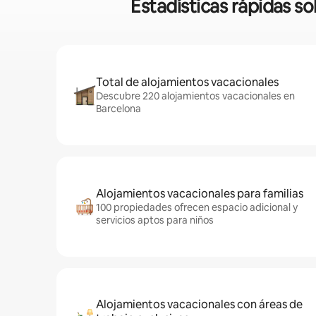
Estadísticas rápidas so
Total de alojamientos vacacionales
Descubre 220 alojamientos vacacionales en
Barcelona
Alojamientos vacacionales para familias
100 propiedades ofrecen espacio adicional y
servicios aptos para niños
Alojamientos vacacionales con áreas de