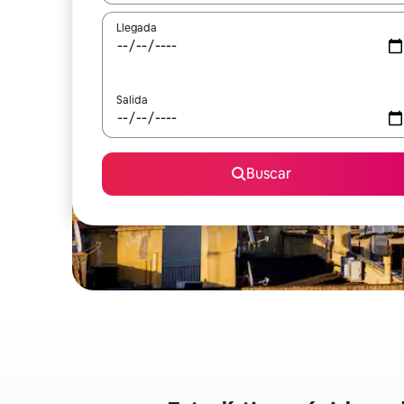
Llegada
Salida
Buscar