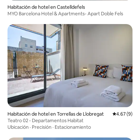
Habitación de hotel en Castelldefels
MYO Barcelona Hotel & Apartments- Apart Doble Fels
Habitación de hotel en Torrellas de Llobregat
Calificación
4.67 (9)
Teatro 02 - Departamentos Habitat
Ubicación
·
Precisión
·
Estacionamiento