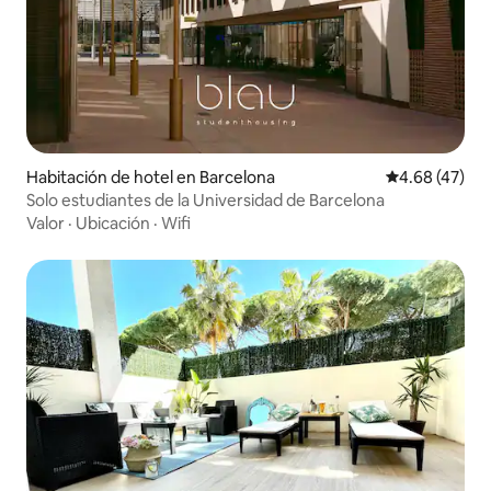
Habitación de hotel en Barcelona
Calificación 
4.68 (47)
Solo estudiantes de la Universidad de Barcelona
Valor
·
Ubicación
·
Wifi