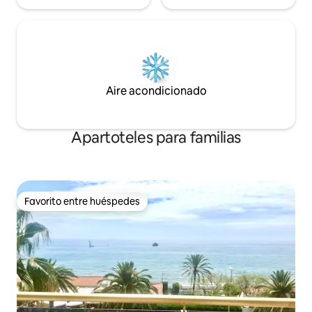
Aire acondicionado
Apartoteles para familias
Favorito entre huéspedes
Favorito entre huéspedes