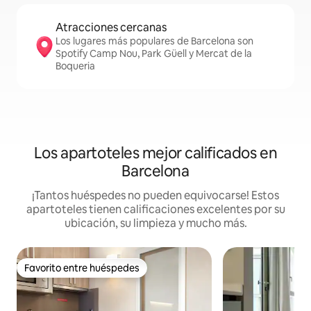
Atracciones cercanas
Los lugares más populares de Barcelona son
Spotify Camp Nou, Park Güell y Mercat de la
Boqueria
Los apartoteles mejor calificados en
Barcelona
¡Tantos huéspedes no pueden equivocarse! Estos
apartoteles tienen calificaciones excelentes por su
ubicación, su limpieza y mucho más.
Favorito entre huéspedes
Favorito entre huéspedes