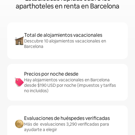
aparthoteles en renta en Barcelona
Total de alojamientos vacacionales
Descubre 10 alojamientos vacacionales en
Barcelona
Precios por noche desde
Hay alojamientos vacacionales en Barcelona
desde $190 USD por noche (impuestos y tarifas
no incluidos)
Evaluaciones de huéspedes verificadas
Más de evaluaciones 3,290 verificadas para
ayudarte a elegir