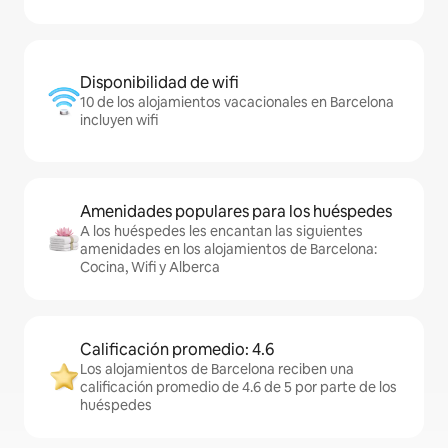
Disponibilidad de wifi
10 de los alojamientos vacacionales en Barcelona
incluyen wifi
Amenidades populares para los huéspedes
A los huéspedes les encantan las siguientes
amenidades en los alojamientos de Barcelona:
Cocina, Wifi y Alberca
Calificación promedio: 4.6
Los alojamientos de Barcelona reciben una
calificación promedio de 4.6 de 5 por parte de los
huéspedes