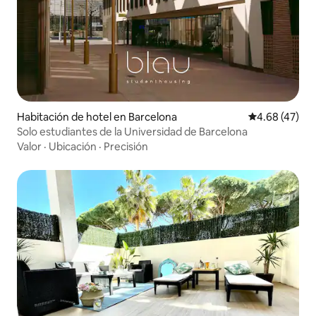
Habitación de hotel en Barcelona
Calificación 
4.68 (47)
Solo estudiantes de la Universidad de Barcelona
Valor
·
Ubicación
·
Precisión