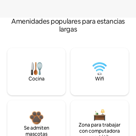
Amenidades populares para estancias
largas
Cocina
Wifi
Zona para trabajar
Se admiten
con computadora
mascotas