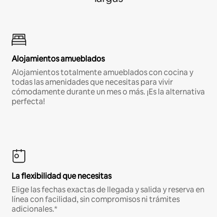
Alojamientos amueblados
Alojamientos totalmente amueblados con cocina y
todas las amenidades que necesitas para vivir
cómodamente durante un mes o más. ¡Es la alternativa
perfecta!
La flexibilidad que necesitas
Elige las fechas exactas de llegada y salida y reserva en
línea con facilidad, sin compromisos ni trámites
adicionales.*