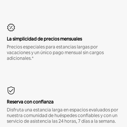
La simplicidad de precios mensuales
Precios especiales para estancias largas por
vacaciones y un único pago mensual sin cargos
adicionales.*
Reserva con confianza
Disfruta una estancia larga en espacios evaluados por
nuestra comunidad de huéspedes confiables y con un
servicio de asistencia las 24 horas, 7 días a la semana.