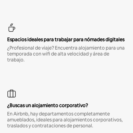
Espacios ideales para trabajar para nómades digitales
¿Profesional de viaje? Encuentra alojamiento para una
temporada con wifi de alta velocidad y área de
trabajo.
¿Buscas un alojamiento corporativo?
En Airbnb, hay departamentos completamente
amueblados, ideales para alojamientos corporativos,
traslados y contrataciones de personal.