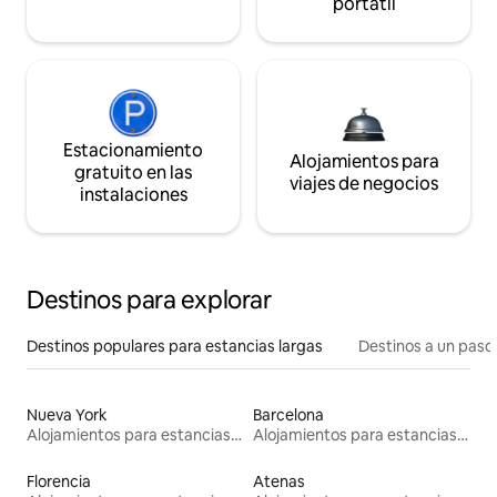
portátil
Estacionamiento
Alojamientos para
gratuito en las
viajes de negocios
instalaciones
Destinos para explorar
Destinos populares para estancias largas
Destinos a un paso 
Nueva York
Barcelona
Alojamientos para estancias largas
Alojamientos para estancias largas
Florencia
Atenas