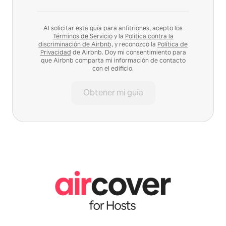
Al solicitar esta guía para anfitriones, acepto los
Términos de Servicio
y la
Política contra la
discriminación de Airbnb,
y reconozco la
Política de
Privacidad
de Airbnb. Doy mi consentimiento para
que Airbnb comparta mi información de contacto
con el edificio.
Obtener mi guía