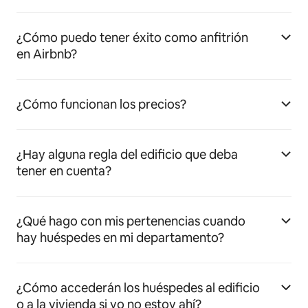
¿Cómo puedo tener éxito como anfitrión
en Airbnb?
¿Cómo funcionan los precios?
¿Hay alguna regla del edificio que deba
tener en cuenta?
¿Qué hago con mis pertenencias cuando
hay huéspedes en mi departamento?
¿Cómo accederán los huéspedes al edificio
o a la vivienda si yo no estoy ahí?