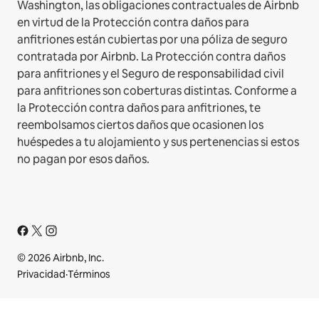
Washington, las obligaciones contractuales de Airbnb
en virtud de la Protección contra daños para
anfitriones están cubiertas por una póliza de seguro
contratada por Airbnb. La Protección contra daños
para anfitriones y el Seguro de responsabilidad civil
para anfitriones son coberturas distintas. Conforme a
la Protección contra daños para anfitriones, te
reembolsamos ciertos daños que ocasionen los
huéspedes a tu alojamiento y sus pertenencias si estos
no pagan por esos daños.
© 2026 Airbnb, Inc.
Privacidad
·
Términos