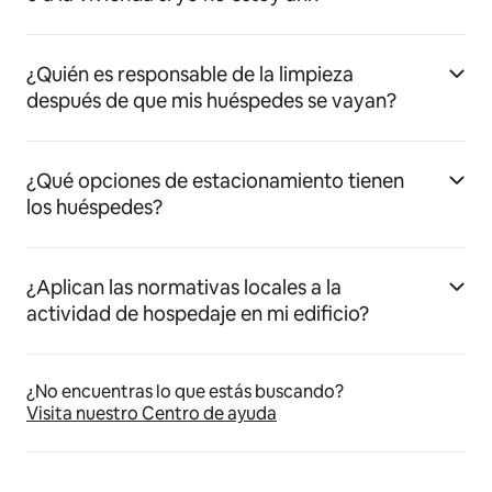
¿Quién es responsable de la limpieza
después de que mis huéspedes se vayan?
¿Qué opciones de estacionamiento tienen
los huéspedes?
¿Aplican las normativas locales a la
actividad de hospedaje en mi edificio?
¿No encuentras lo que estás buscando?
Visita nuestro Centro de ayuda