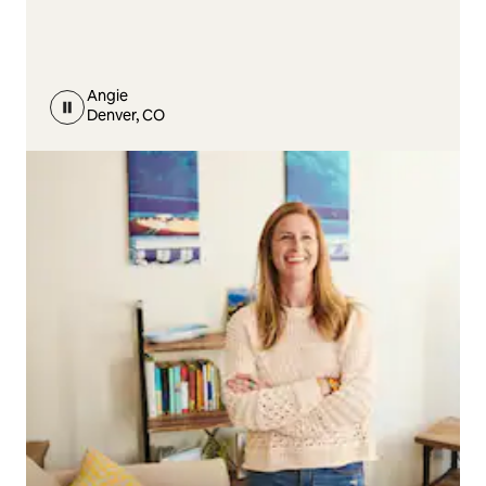
Angie
Denver, CO