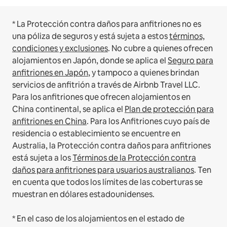
* La Protección contra daños para anfitriones no es
una póliza de seguros y está sujeta a estos
términos,
condiciones y exclusiones
.
No cubre a quienes ofrecen
alojamientos en Japón, donde se aplica el
Seguro para
anfitriones en Japón
, y tampoco a quienes brindan
servicios de anfitrión a través de Airbnb Travel LLC.
Para los anfitriones que ofrecen alojamientos en
China continental, se aplica el
Plan de protección para
anfitriones en China
.
Para los Anfitriones cuyo país de
residencia o establecimiento se encuentre en
Australia, la Protección contra daños para anfitriones
está sujeta a los
Términos de la Protección contra
daños para anfitriones para usuarios australianos
. Ten
en cuenta que todos los límites de las coberturas se
muestran en dólares estadounidenses.
* En el caso de los alojamientos en el estado de