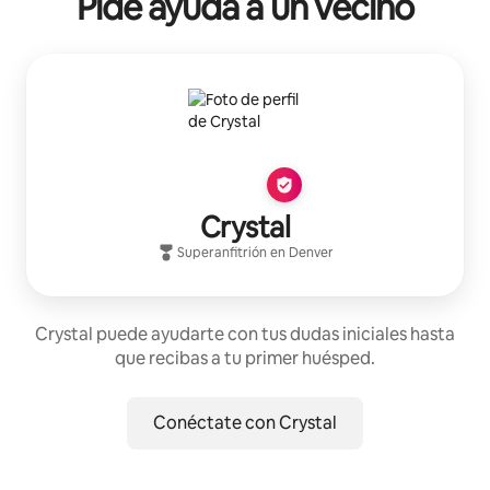
Pide ayuda a un vecino
Crystal
Superanfitrión
en
Denver
Crystal puede ayudarte con tus dudas iniciales hasta
que recibas a tu primer huésped.
Conéctate con Crystal