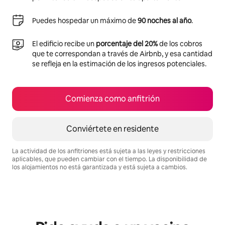
Puedes hospedar un máximo de
90 noches al año
.
El edificio recibe un
porcentaje del 20%
de los cobros
que te correspondan a través de Airbnb, y esa cantidad
se refleja en la estimación de los ingresos potenciales.
Comienza como anfitrión
Conviértete en residente
La actividad de los anfitriones está sujeta a las leyes y restricciones
aplicables, que pueden cambiar con el tiempo. La disponibilidad de
los alojamientos no está garantizada y está sujeta a cambios.
Podrías ganar $861 al mes