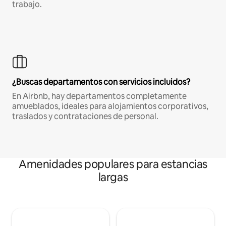
trabajo.
¿Buscas departamentos con servicios incluidos?
En Airbnb, hay departamentos completamente
amueblados, ideales para alojamientos corporativos,
traslados y contrataciones de personal.
Amenidades populares para estancias
largas