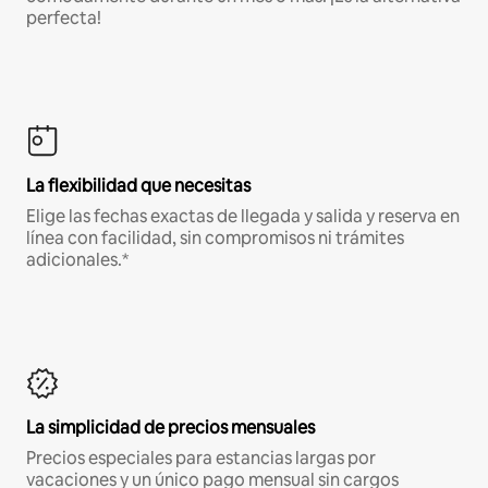
perfecta!
La flexibilidad que necesitas
Elige las fechas exactas de llegada y salida y reserva en
línea con facilidad, sin compromisos ni trámites
adicionales.*
La simplicidad de precios mensuales
Precios especiales para estancias largas por
vacaciones y un único pago mensual sin cargos