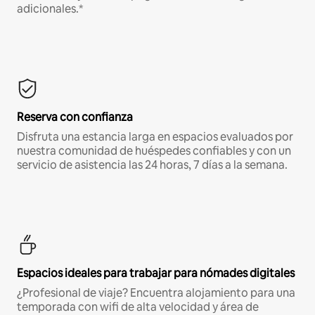
adicionales.*
Reserva con confianza
Disfruta una estancia larga en espacios evaluados por
nuestra comunidad de huéspedes confiables y con un
servicio de asistencia las 24 horas, 7 días a la semana.
Espacios ideales para trabajar para nómades digitales
¿Profesional de viaje? Encuentra alojamiento para una
temporada con wifi de alta velocidad y área de