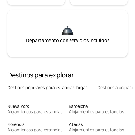
Departamento con servicios incluidos
Destinos para explorar
Destinos populares para estancias largas
Destinos a un paso 
Nueva York
Barcelona
Alojamientos para estancias largas
Alojamientos para estancias largas
Florencia
Atenas
Alojamientos para estancias largas
Alojamientos para estancias largas