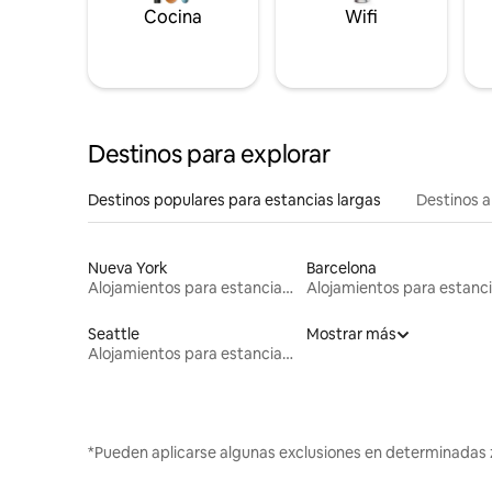
Cocina
Wifi
Destinos para explorar
Destinos populares para estancias largas
Destinos a
Nueva York
Barcelona
Alojamientos para estancias largas
Seattle
Mostrar más
Alojamientos para estancias largas
*Pueden aplicarse algunas exclusiones en determinadas 