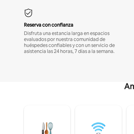
Reserva con confianza
Disfruta una estancia larga en espacios
evaluados por nuestra comunidad de
huéspedes confiables y con un servicio de
asistencia las 24 horas, 7 días a la semana.
Am