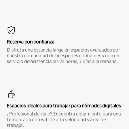
Reserva con confianza
Disfruta una estancia larga en espacios evaluados por
nuestra comunidad de huéspedes confiables y con un
servicio de asistencia las 24 horas, 7 días a la semana.
Espacios ideales para trabajar para nómades digitales
¿Profesional de viaje? Encuentra alojamiento para una
temporada con wifi de alta velocidad y área de
trabajo.