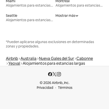
Miami
Montreal
Alojamientos para estancias largas
Alojamientos para estancias largas
Seattle
Mostrar más
Alojamientos para estancias largas
*Pueden aplicarse algunas exclusiones en determinadas
zonas y propiedades.
Airbnb
Australia
Nueva Gales del Sur
Cabonne
Yeoval
Alojamientos para estancias largas
© 2026 Airbnb, Inc.
Privacidad
Términos