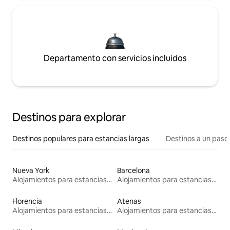
Departamento con servicios incluidos
Destinos para explorar
Destinos populares para estancias largas
Destinos a un paso 
Nueva York
Barcelona
Alojamientos para estancias largas
Alojamientos para estancias largas
Florencia
Atenas
Alojamientos para estancias largas
Alojamientos para estancias largas