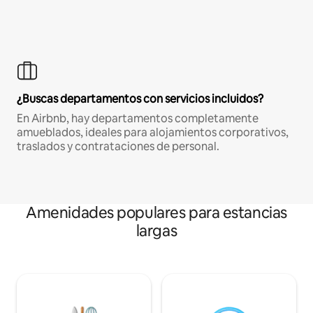
¿Buscas departamentos con servicios incluidos?
En Airbnb, hay departamentos completamente
amueblados, ideales para alojamientos corporativos,
traslados y contrataciones de personal.
Amenidades populares para estancias
largas