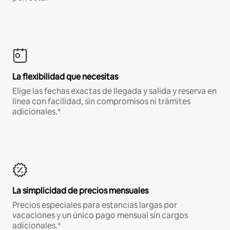
La flexibilidad que necesitas
Elige las fechas exactas de llegada y salida y reserva en
línea con facilidad, sin compromisos ni trámites
adicionales.*
La simplicidad de precios mensuales
Precios especiales para estancias largas por
vacaciones y un único pago mensual sin cargos
adicionales.*