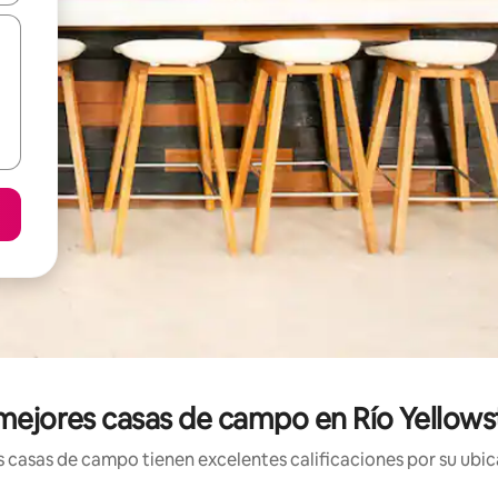
mejores casas de campo en Río Yellow
 casas de campo tienen excelentes calificaciones por su ubica