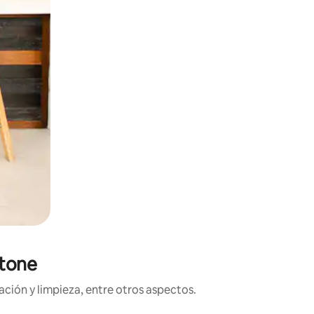
stone
ción y limpieza, entre otros aspectos.