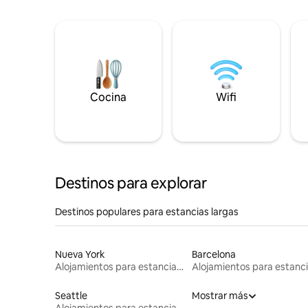
Cocina
Wifi
Destinos para explorar
Destinos populares para estancias largas
Nueva York
Barcelona
Alojamientos para estancias largas
Seattle
Mostrar más
Alojamientos para estancias largas