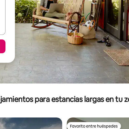
jamientos para estancias largas en tu 
Favorito entre huéspedes
Favorito entre huéspedes