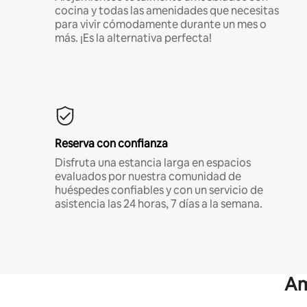
cocina y todas las amenidades que necesitas
para vivir cómodamente durante un mes o
más. ¡Es la alternativa perfecta!
Reserva con confianza
Disfruta una estancia larga en espacios
evaluados por nuestra comunidad de
huéspedes confiables y con un servicio de
asistencia las 24 horas, 7 días a la semana.
Am