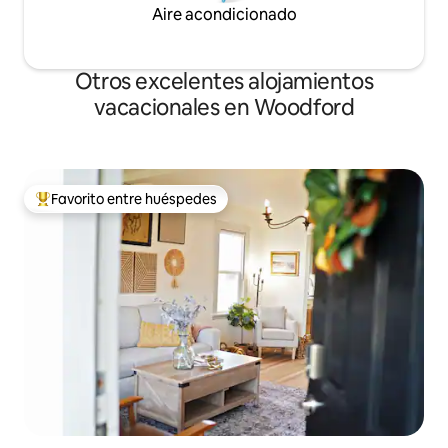
Aire acondicionado
Otros excelentes alojamientos
vacacionales en Woodford
Favorito entre huéspedes
De los mejores en Favorito entre huéspedes