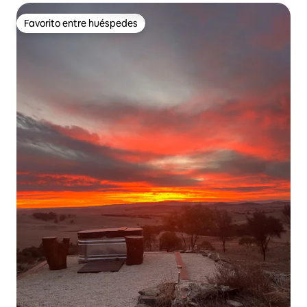
Favorito entre huéspedes
Favorito entre huéspedes