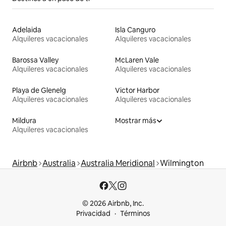
Adelaida
Isla Canguro
Alquileres vacacionales
Alquileres vacacionales
Barossa Valley
McLaren Vale
Alquileres vacacionales
Alquileres vacacionales
Playa de Glenelg
Victor Harbor
Alquileres vacacionales
Alquileres vacacionales
Mildura
Mostrar más
Alquileres vacacionales
Airbnb
Australia
Australia Meridional
Wilmington
© 2026 Airbnb, Inc.
Privacidad
Términos