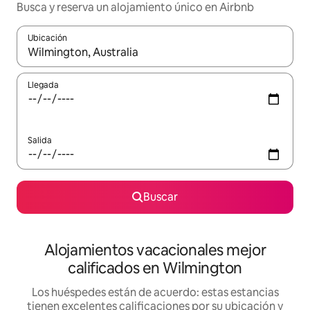
Busca y reserva un alojamiento único en Airbnb
Ubicación
Cuando los resultados estén disponibles, podrás navegar usando l
Llegada
Salida
Buscar
Alojamientos vacacionales mejor
calificados en Wilmington
Los huéspedes están de acuerdo: estas estancias
tienen excelentes calificaciones por su ubicación y