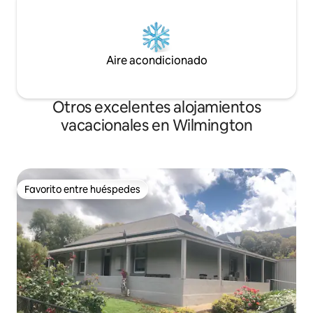
Aire acondicionado
Otros excelentes alojamientos
vacacionales en Wilmington
Favorito entre huéspedes
Favorito entre huéspedes