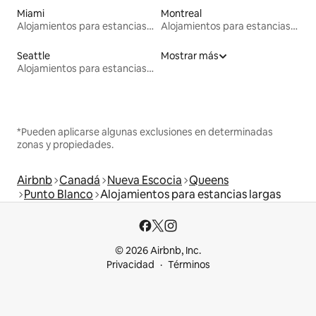
Miami
Montreal
Alojamientos para estancias largas
Alojamientos para estancias largas
Seattle
Mostrar más
Alojamientos para estancias largas
*Pueden aplicarse algunas exclusiones en determinadas
zonas y propiedades.
Airbnb
Canadá
Nueva Escocia
Queens
Punto Blanco
Alojamientos para estancias largas
© 2026 Airbnb, Inc.
Privacidad
Términos