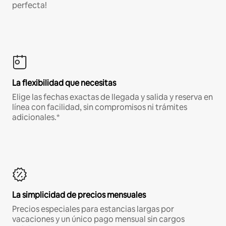
perfecta!
La flexibilidad que necesitas
Elige las fechas exactas de llegada y salida y reserva en
línea con facilidad, sin compromisos ni trámites
adicionales.*
La simplicidad de precios mensuales
Precios especiales para estancias largas por
vacaciones y un único pago mensual sin cargos