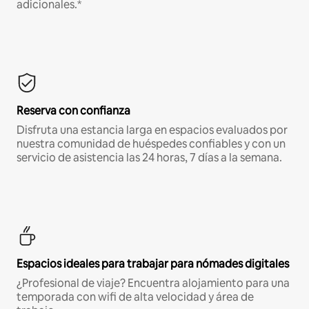
adicionales.*
Reserva con confianza
Disfruta una estancia larga en espacios evaluados por
nuestra comunidad de huéspedes confiables y con un
servicio de asistencia las 24 horas, 7 días a la semana.
Espacios ideales para trabajar para nómades digitales
¿Profesional de viaje? Encuentra alojamiento para una
temporada con wifi de alta velocidad y área de