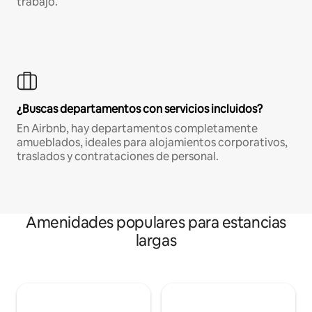
trabajo.
¿Buscas departamentos con servicios incluidos?
En Airbnb, hay departamentos completamente
amueblados, ideales para alojamientos corporativos,
traslados y contrataciones de personal.
Amenidades populares para estancias
largas