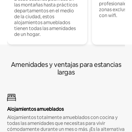
profesionales d
las montañas hasta prácticos
zonas exclusiva
departamentos en el medio
con wifi.
de la ciudad, estos
alojamientos amueblados
tienen todas las amenidades
de un hogar.
Amenidades y ventajas para estancias
largas
Alojamientos amueblados
Alojamientos totalmente amueblados con cocina y
todas las amenidades que necesitas para vivir
cómodamente durante un mes o más. ¡Es la alternativa