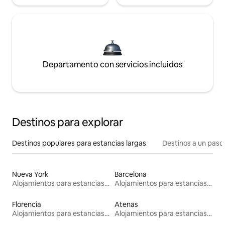
Departamento con servicios incluidos
Destinos para explorar
Destinos populares para estancias largas
Destinos a un paso 
Nueva York
Barcelona
Alojamientos para estancias largas
Alojamientos para estancias largas
Florencia
Atenas
Alojamientos para estancias largas
Alojamientos para estancias largas