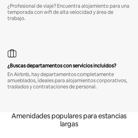
¿Profesional de viaje? Encuentra alojamiento para una
temporada con wifi de alta velocidad y área de
trabajo.
¿Buscas departamentos con servicios incluidos?
En Airbnb, hay departamentos completamente
amueblados, ideales para alojamientos corporativos,
traslados y contrataciones de personal.
Amenidades populares para estancias
largas