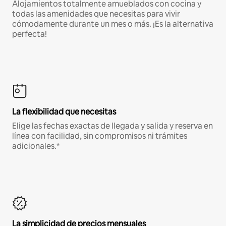
Alojamientos totalmente amueblados con cocina y
todas las amenidades que necesitas para vivir
cómodamente durante un mes o más. ¡Es la alternativa
perfecta!
La flexibilidad que necesitas
Elige las fechas exactas de llegada y salida y reserva en
línea con facilidad, sin compromisos ni trámites
adicionales.*
La simplicidad de precios mensuales