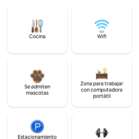
Cocina
Wifi
Zona para trabajar
Se admiten
con computadora
mascotas
portátil
Estacionamiento