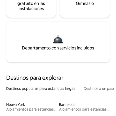
gratuito en las
Gimnasio
instalaciones
Departamento con servicios incluidos
Destinos para explorar
Destinos populares para estancias largas
Destinos a un paso 
Nueva York
Barcelona
Alojamientos para estancias largas
Alojamientos para estancias largas