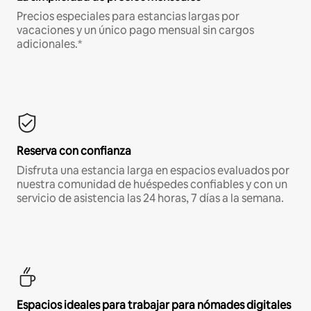
Precios especiales para estancias largas por
vacaciones y un único pago mensual sin cargos
adicionales.*
Reserva con confianza
Disfruta una estancia larga en espacios evaluados por
nuestra comunidad de huéspedes confiables y con un
servicio de asistencia las 24 horas, 7 días a la semana.
Espacios ideales para trabajar para nómades digitales